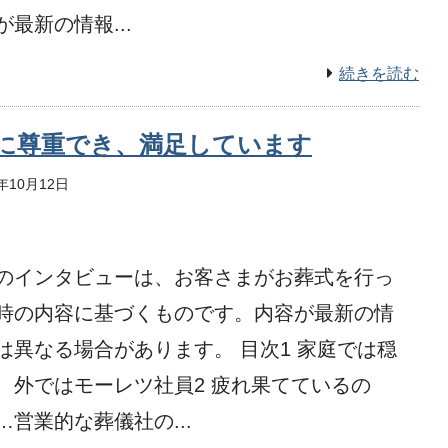
が最新の情報...
続きを読む
に尊重でき、満足しています
1年10月12日
のインタビューは、お客さまがお葬式を行っ
時の内容に基づくものです。内容が最新の情
は異なる場合があります。 目次1 家庭では穏
、外ではモーレツ社員2 疲れ果てているの
…営業的な葬儀社の...