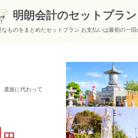
明朗会計のセットプラン
必要なものをまとめたセットプラン お支払いは最初の一回
、遺族に代わって
0
円