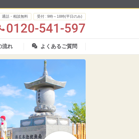
通話・相談無料
受付 : 9時～18時(平日のみ)
0120-541-597
の流れ
よくあるご質問