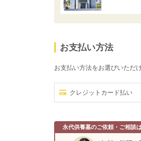
お支払い方法
お支払い方法をお選びいただ
クレジットカード払い
永代供養墓のご依頼・ご相談