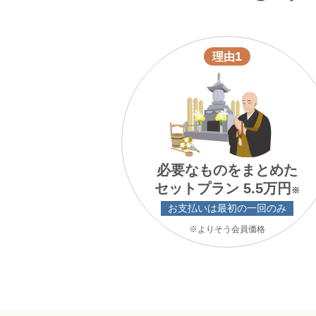
1
理由
必要なものをまとめた
セットプラン 5.5万円
※
お支払いは最初の一回のみ
※よりそう会員価格