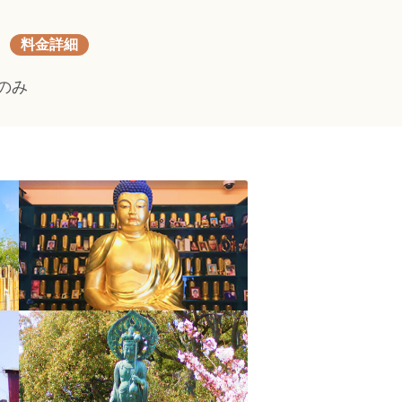
料金詳細
のみ