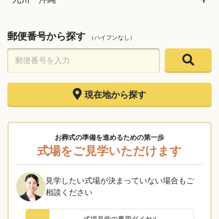
郵便番号から探す
（ハイフンなし）
現在地から探す
お葬式の準備を進めるための第一歩
式場をご見学いただけます
見学したい式場が決まっていない場合もご
相談ください