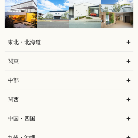
東北・北海道
関東
中部
関西
中国・四国
九州・沖縄