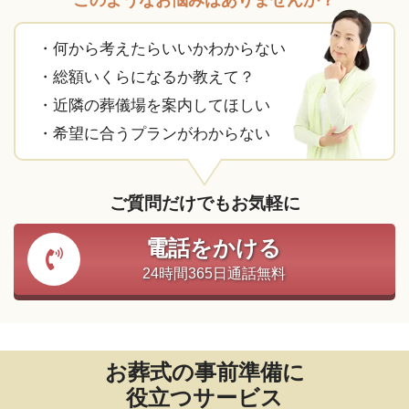
このようなお悩みはありませんか？
・何から考えたらいいかわからない
・総額いくらになるか教えて？
・近隣の葬儀場を案内してほしい
・希望に合うプランがわからない
ご質問だけでもお気軽に
電話をかける
24時間365日通話無料
お葬式の事前準備に
役立つサービス