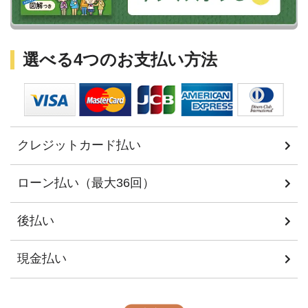
選べる4つのお支払い方法
クレジットカード払い
ローン払い（最大36回）
後払い
現金払い