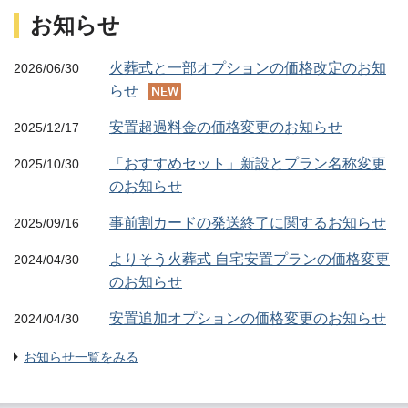
お知らせ
火葬式と一部オプションの価格改定のお知
2026/06/30
NEW
らせ
安置超過料金の価格変更のお知らせ
2025/12/17
「おすすめセット」新設とプラン名称変更
2025/10/30
のお知らせ
事前割カードの発送終了に関するお知らせ
2025/09/16
よりそう火葬式 自宅安置プランの価格変更
2024/04/30
のお知らせ
安置追加オプションの価格変更のお知らせ
2024/04/30
お知らせ一覧をみる