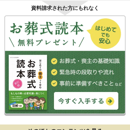
資料請求された方にもれなく