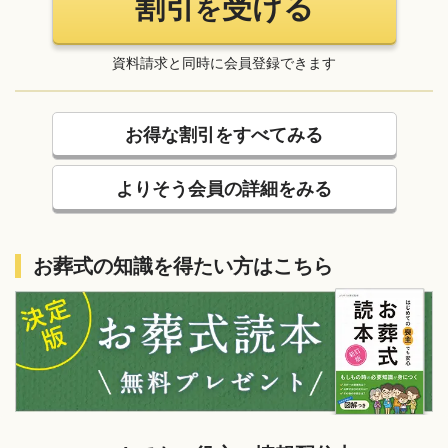
割引
受ける
を
資料請求と同時に会員登録できます
お得な割引をすべてみる
よりそう会員の詳細をみる
お葬式の知識を得たい方はこちら