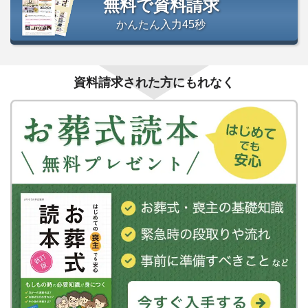
無料で資料請求
かんたん入力45秒
資料請求された方にもれなく