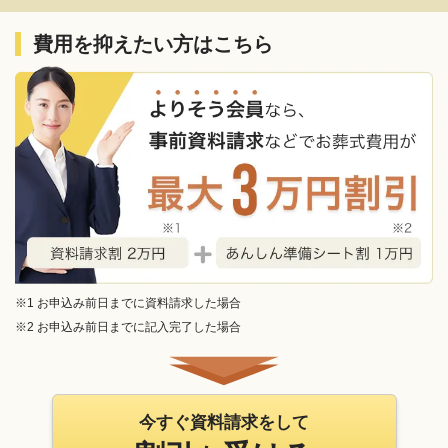
費用を抑えたい方はこちら
※1 お申込み前日までに資料請求した場合
※2 お申込み前日までに記入完了した場合
今すぐ資料請求をして