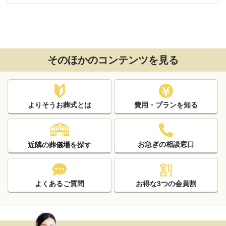
そのほかのコンテンツを見る
よりそうお葬式とは
費用・プランを知る
お急ぎの相談窓口
近隣の葬儀場を探す
よくあるご質問
お得な3つの会員割