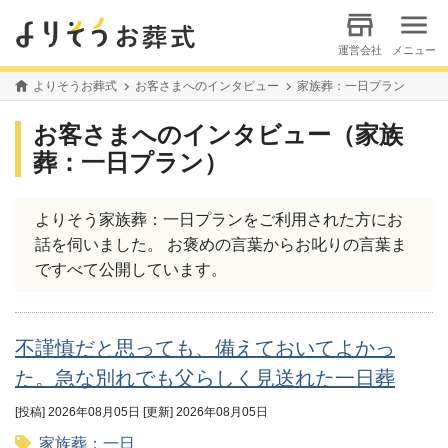
運営会社
メニュー
よりそうお葬式
お客さまへのインタビュー
家族葬：一日プラン
お客さまへのインタビュー（家族
葬：一日プラン）
よりそう家族葬：一日プランをご利用された方にお
話を伺いました。 お褒めの言葉からお叱りの言葉ま
ですべて公開しています。
不謹慎だと思っても、備えておいてよかっ
た。急な別れでも父らしく見送れた一日葬
[投稿] 2026年08月05日
[更新] 2026年08月05日
家族葬：一日