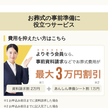
お葬式の事前準備に
役立つサービス
費用を抑えたい方はこちら
※1 お申込み前日までに資料請求した場合
※2 お申込み前日までに記入完了した場合