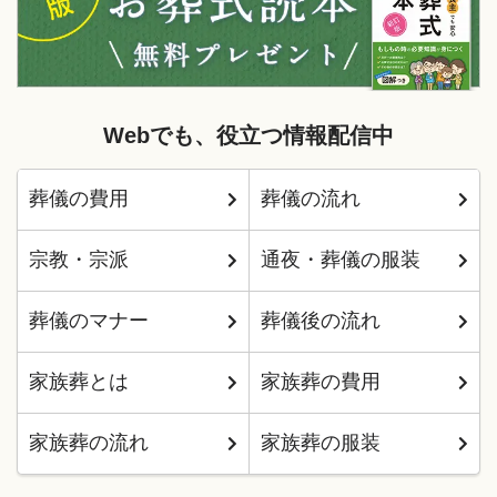
Webでも、役立つ情報配信中
葬儀の費用
葬儀の流れ
宗教・宗派
通夜・葬儀の服装
葬儀のマナー
葬儀後の流れ
家族葬とは
家族葬の費用
家族葬の流れ
家族葬の服装