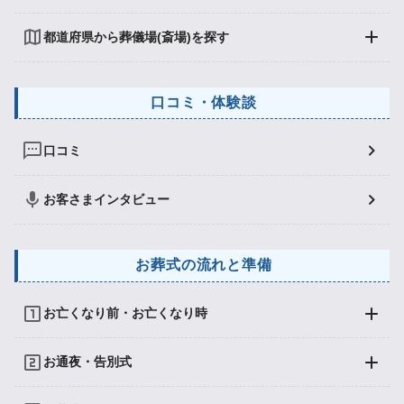
都道府県から葬儀場(斎場)を探す
口コミ・体験談
口コミ
お客さまインタビュー
お葬式の流れと準備
お亡くなり前・お亡くなり時
お通夜・告別式