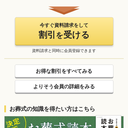
今すぐ資料請求をして
割引
受ける
を
資料請求と同時に会員登録できます
お得な割引をすべてみる
よりそう会員の詳細をみる
お葬式の知識を得たい方はこちら