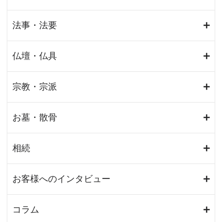
法事・法要
仏壇・仏具
宗教・宗派
お墓・散骨
相続
お客様へのインタビュー
コラム