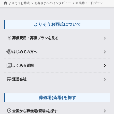
よりそうお葬式
お客さまへのインタビュー
家族葬：一日プラン
よりそうお葬式について
葬儀費用・葬儀プランを見る
はじめての方へ
よくある質問
運営会社
葬儀場(斎場)を探す
全国から葬儀場(斎場)を探す