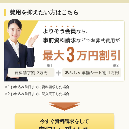
費用を抑えたい方はこちら
※1 お申込み前日までに資料請求した場合
※2 お申込み前日までに記入完了した場合
今すぐ資料請求をして