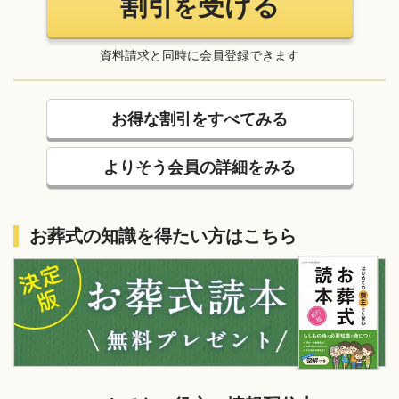
割引
受ける
を
資料請求と同時に会員登録できます
お得な割引をすべてみる
よりそう会員の詳細をみる
お葬式の知識を得たい方はこちら