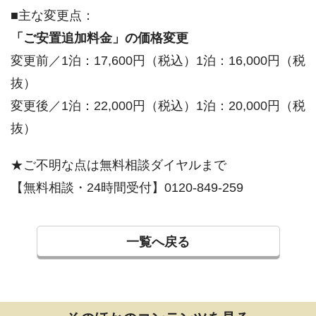
■主な変更点：
「ご安置追加料金」の価格変更
変更前／1泊：17,600円（税込）1泊：16,000円（税
抜）
変更後／1泊：22,000円（税込）1泊：20,000円（税
抜）
★ご不明な点は無料相談ダイヤルまで
【無料相談・24時間受付】0120-849-259
一覧へ戻る