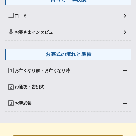
口コミ
お客さまインタビュー
お葬式の流れと準備
お亡くなり前・お亡くなり時
お通夜・告別式
お葬式後