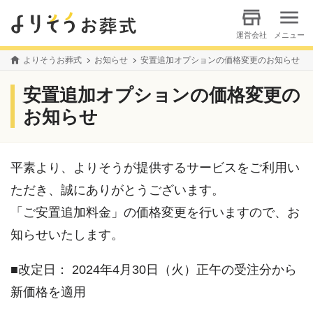
運営会社
メニュー
よりそうお葬式
お知らせ
安置追加オプションの価格変更のお知らせ
安置追加オプションの価格変更の
お知らせ
平素より、よりそうが提供するサービスをご利用い
ただき、誠にありがとうございます。
「ご安置追加料金」の価格変更を行いますので、お
知らせいたします。
■改定日： 2024年4月30日（火）正午の受注分から
新価格を適用