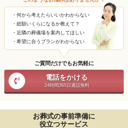
・何から考えたらいいかわからない
・総額いくらになるか教えて？
・近隣の葬儀場を案内してほしい
・希望に合うプランがわからない
ご質問だけでもお気軽に
電話をかける
24時間365日通話無料
お葬式の事前準備に
役立つサービス