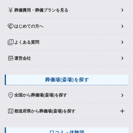
葬儀費用・葬儀プランを見る
はじめての方へ
よくある質問
運営会社
葬儀場(斎場)を探す
全国から葬儀場(斎場)を探す
都道府県から葬儀場(斎場)を探す
口コミ・体験談