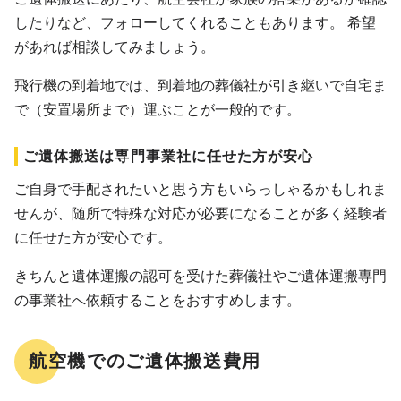
したりなど、フォローしてくれることもあります。 希望
があれば相談してみましょう。
飛行機の到着地では、到着地の葬儀社が引き継いで自宅ま
で（安置場所まで）運ぶことが一般的です。
ご遺体搬送は専門事業社に任せた方が安心
ご自身で手配されたいと思う方もいらっしゃるかもしれま
せんが、随所で特殊な対応が必要になることが多く経験者
に任せた方が安心です。
きちんと遺体運搬の認可を受けた葬儀社やご遺体運搬専門
の事業社へ依頼することをおすすめします。
航空機でのご遺体搬送費用