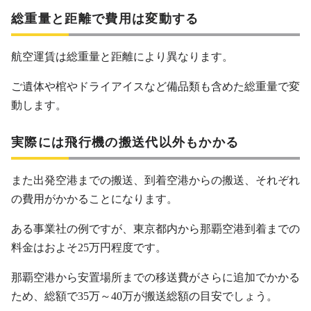
総重量と距離で費用は変動する
航空運賃は総重量と距離により異なります。
ご遺体や棺やドライアイスなど備品類も含めた総重量で変
動します。
実際には飛行機の搬送代以外もかかる
また出発空港までの搬送、到着空港からの搬送、それぞれ
の費用がかかることになります。
ある事業社の例ですが、東京都内から那覇空港到着までの
料金はおよそ25万円程度です。
那覇空港から安置場所までの移送費がさらに追加でかかる
ため、総額で35万～40万が搬送総額の目安でしょう。