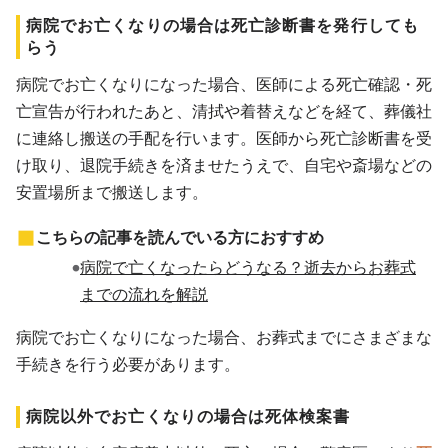
病院でお亡くなりの場合は死亡診断書を発行しても
らう
病院でお亡くなりになった場合、医師による死亡確認・死
亡宣告が行われたあと、清拭や着替えなどを経て、葬儀社
に連絡し搬送の手配を行います。医師から死亡診断書を受
け取り、退院手続きを済ませたうえで、自宅や斎場などの
安置場所まで搬送します。
こちらの記事を読んでいる方におすすめ
病院で亡くなったらどうなる？逝去からお葬式
までの流れを解説
病院でお亡くなりになった場合、お葬式までにさまざまな
手続きを行う必要があります。
病院以外でお亡くなりの場合は死体検案書