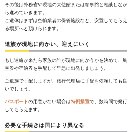
その後は外務省や現地の大使館または領事館と相談しなが
ら進めていきます。
ご遺体はまずは空輸業者の保管施設など、安置してもらえ
る場所へと預けられます。
遺族が現地に向かい、迎えにいく
もし連絡が来たら家族の誰が現地に向かうかを決めて、航
空券や宿泊券を手配して早急に出発しましょう。
ご遺族で手配しますが、旅行代理店に手配を依頼しても良
いでしょう。
パスポート
の用意がない場合は
特例措置
で、数時間で発行
してもらえます。
必要な手続きは国により異なる