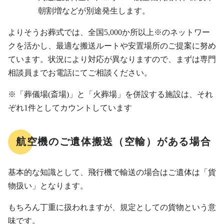
朝割増などが別途発生します。
よりそうお葬式では、全国5,000か所以上※のネットワー
クを活かし、最適な搬送ルートや安置場所のご提案に努め
ています。状況により対応が異なりますので、まずは専門
相談員までお電話にてご相談ください。
※「葬儀場(斎場)」と「火葬場」を併設する施設は、それ
ぞれ1件としてカウントしています
航空機のご遺体搬送（空輸）がある場合
基本的な知識として、飛行機で輸送の場合はご遺体は「貨
物扱い」となります。
もちろん丁重に扱われますが、規定としての貨物という意
味です。