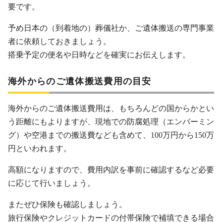
要です。
予め日本の（到着地の）葬儀社か、ご遺体搬送の専門事業
者に依頼しておきましょう。
搭乗予定の便名や日時などを確実にお伝えします。
海外からのご遺体搬送費用の目安
海外からのご遺体搬送費用は、もちろんどの国からかとい
う距離にもよりますが、現地での防腐処理（エンバーミン
グ）や空港までの搬送費なども含めて、100万円から150万
円といわれます。
高額になりますので、費用内訳を事前に確認するなど必要
に応じて行いましょう。
またぜひ保険も確認しましょう。
旅行保険やクレジットカードの付帯保険で補填できる場合