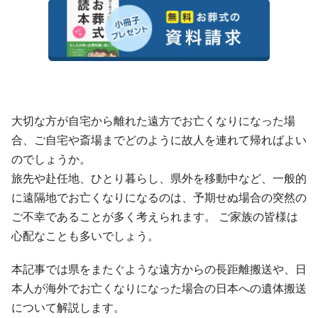
大切な方が自宅から離れた遠方でお亡くなりになった場
合、ご自宅や斎場までどのように故人を連れて帰ればよい
のでしょうか。
旅先や赴任地、ひとり暮らし、県外を移動中など、一般的
に遠隔地でお亡くなりになるのは、予期せぬ場合の突然の
ご不幸であることが多く考えられます。 ご家族の皆様は
心配なことも多いでしょう。
本記事では県をまたぐような遠方からの長距離搬送や、日
本人が海外でお亡くなりになった場合の日本への遺体搬送
について解説します。