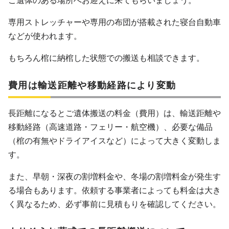
ご遺体のある場所へお迎えに来てもらいましょう。
専用ストレッチャーや専用の布団が搭載された寝台自動車
などが使われます。
もちろん棺に納棺した状態での搬送も相談できます。
費用は輸送距離や移動経路により変動
長距離になるとご遺体搬送の料金（費用）は、輸送距離や
移動経路（高速道路・フェリー・航空機）、必要な備品
（棺の有無やドライアイスなど）によって大きく変動しま
す。
また、早朝・深夜の割増料金や、冬場の割増料金が発生す
る場合もあります。依頼する事業者によっても料金は大き
く異なるため、必ず事前に見積もりを確認してください。