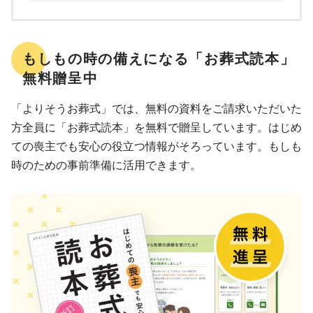
もしもの時の備えになる「お葬式読本」
無料贈呈中
「よりそうお葬式」では、無料の資料をご請求いただいた
方全員に「お葬式読本」を無料で贈呈しています。はじめ
ての喪主でも安心の役立つ情報がそろっています。もしも
時のための事前準備に活用できます。