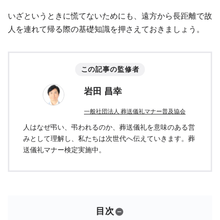
いざというときに慌てないためにも、遠方から長距離で故
人を連れて帰る際の基礎知識を押さえておきましょう。
この記事の監修者
岩田 昌幸
一般社団法人 葬送儀礼マナー普及協会
人はなぜ弔い、弔われるのか、葬送儀礼を意味のある営
みとして理解し、私たちは次世代へ伝えていきます。葬
送儀礼マナー検定実施中。
目次