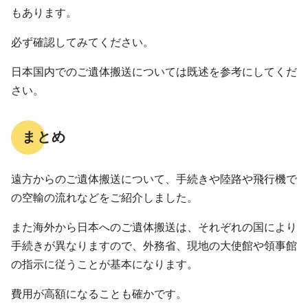
もあります。
必ず確認してみてください。
日本国内でのご遺体搬送については既述を参考にしてくだ
さい。
まとめ
遠方からのご遺体搬送について、手続きや陸路や飛行機で
の空輸の流れなどをご紹介しました。
また海外から日本へのご遺体搬送は、それぞれの国により
手続きが異なりますので、外務省、現地の大使館や領事館
の指示に従うことが基本になります。
費用が高額になることも確かです。