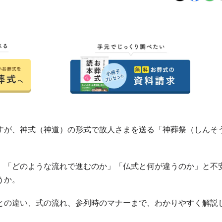
すが、神式（神道）の形式で故人さまを送る「神葬祭（しんそ
、「どのような流れで進むのか」「仏式と何が違うのか」と不
うか。
との違い、式の流れ、参列時のマナーまで、わかりやすく解説