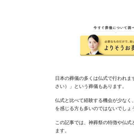
日本の葬儀の多くは仏式で行われま
さい）」という葬儀もあります。
仏式と比べて経験する機会が少なく
を感じる方も多いのではないでしょ
この記事では、神葬祭の特徴や仏式
ます。