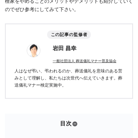
檀家をやめることのメリットやデメリットも紹介していく
のでぜひ参考にしてみて下さい。
この記事の監修者
岩田 昌幸
一般社団法人 葬送儀礼マナー普及協会
人はなぜ弔い、弔われるのか、葬送儀礼を意味のある営
みとして理解し、私たちは次世代へ伝えていきます。葬
送儀礼マナー検定実施中。
目次