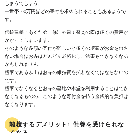
しまうでしょう。
一世帯100万円ほどの寄付を求められることもあるようで
す。
伝統建築であるため、修理や建て替えの際は多くの費用が
かかってしまいます。
そのような多額の寄付が難しいと多くの檀家がお金を出さ
ない場合はお寺はどんどん老朽化し、法事もできなくなる
かもしれません。
檀家である以上はお寺の維持費を払わなくてはならないの
です。
檀家でなくなるとお寺の墓地や本堂を利用することはでき
なくなるものの、このような寄付金を払う金銭的な負担は
なくなります。
離檀するデメリット1.供養を受けられな
くなる