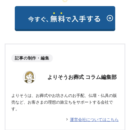
記事の制作・編集
よりそうお葬式 コラム編集部
よりそうは、お葬式やお坊さんのお手配、仏壇・仏具の販
売など、お客さまの理想の旅立ちをサポートする会社で
す。
運営会社についてはこちら