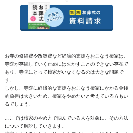
お寺の修繕費や改築費など経済的支援をおこなう檀家は、
寺院が存続していくためには欠かすことのできない存在で
あり、寺院にとって檀家がいなくなるのは大きな問題で
す。
しかし、寺院に経済的な支援をおこなう檀家にかかる金銭
的負担は大きいため、檀家をやめたいと考えている方もい
るでしょう。
ここでは檀家のやめ方で悩んでいる人を対象に、その方法
について解説していきます。