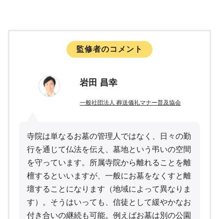
監修者のコメント
岩田 昌幸
一般社団法人 葬送儀礼マナー普及協会
寺院は単なるお墓の管理人ではなく、日々の勤
行を通じて仏法を伝え、墓地という弔いの空間
を守っています。所属寺院から離れることを離
檀するといいますが、一般にお墓をなくすと離
壇することになります（地域によって異なりま
す）。そうはいっても、信徒として緩やかなお
付き合いの継続も可能。例えばお墓は別の公園