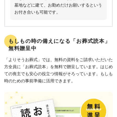
墓地などに建て、お勤めだけお願いするという
お付き合いも可能です。
もしもの時の備えになる「お葬式読本」
無料贈呈中
「よりそうお葬式」では、無料の資料をご請求いただいた
方全員に「お葬式読本」を無料で贈呈しています。はじめ
ての喪主でも安心の役立つ情報がそろっています。もしも
時のための事前準備に活用できます。