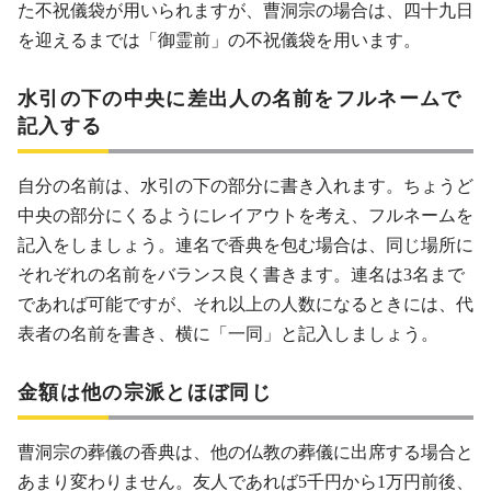
た不祝儀袋が用いられますが、曹洞宗の場合は、四十九日
を迎えるまでは「御霊前」の不祝儀袋を用います。
水引の下の中央に差出人の名前をフルネームで
記入する
自分の名前は、水引の下の部分に書き入れます。ちょうど
中央の部分にくるようにレイアウトを考え、フルネームを
記入をしましょう。連名で香典を包む場合は、同じ場所に
それぞれの名前をバランス良く書きます。連名は3名まで
であれば可能ですが、それ以上の人数になるときには、代
表者の名前を書き、横に「一同」と記入しましょう。
金額は他の宗派とほぼ同じ
曹洞宗の葬儀の香典は、他の仏教の葬儀に出席する場合と
あまり変わりません。友人であれば5千円から1万円前後、