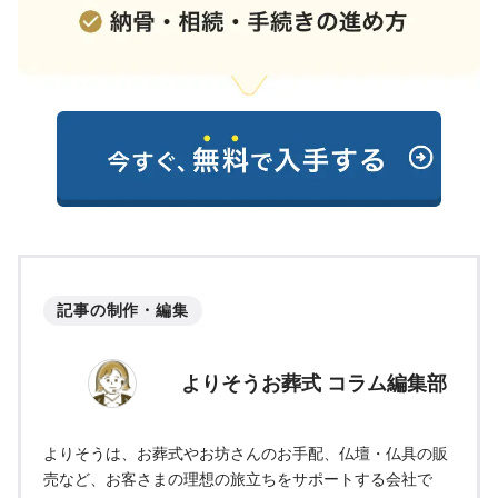
記事の制作・編集
よりそうお葬式 コラム編集部
よりそうは、お葬式やお坊さんのお手配、仏壇・仏具の販
売など、お客さまの理想の旅立ちをサポートする会社で