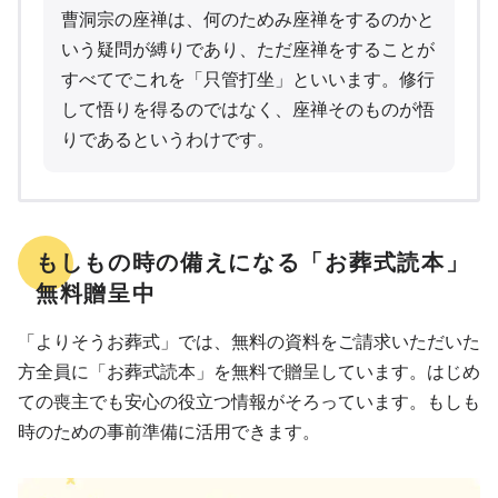
曹洞宗の座禅は、何のためみ座禅をするのかと
いう疑問が縛りであり、ただ座禅をすることが
すべてでこれを「只管打坐」といいます。修行
して悟りを得るのではなく、座禅そのものが悟
りであるというわけです。
もしもの時の備えになる「お葬式読本」
無料贈呈中
「よりそうお葬式」では、無料の資料をご請求いただいた
方全員に「お葬式読本」を無料で贈呈しています。はじめ
ての喪主でも安心の役立つ情報がそろっています。もしも
時のための事前準備に活用できます。