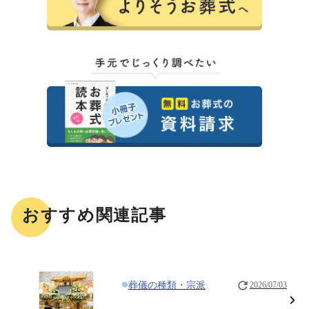
おすすめ関連記事
葬儀の種類・宗派
2026/07/03