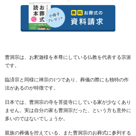
曹洞宗は、お釈迦様を本尊にしている仏教を代表する宗派
です。
臨済宗と同様に禅宗の1つであり、葬儀の際にも独特の作
法があるのが特徴です。
日本では、曹洞宗の寺を菩提寺にしている家が少なくあり
ません。実は自分の家も曹洞宗だった、という方も意外に
多いのではないでしょうか。
親族の葬儀を控えている、また曹洞宗のお葬式に参列する