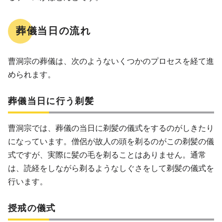
葬儀当日の流れ
曹洞宗の葬儀は、次のようないくつかのプロセスを経て進
められます。
葬儀当日に行う剃髪
曹洞宗では、葬儀の当日に剃髪の儀式をするのがしきたり
になっています。僧侶が故人の頭を剃るのがこの剃髪の儀
式ですが、実際に髪の毛を剃ることはありません。通常
は、読経をしながら剃るようなしぐさをして剃髪の儀式を
行います。
授戒の儀式