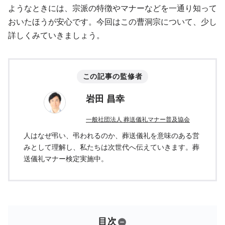
ようなときには、宗派の特徴やマナーなどを一通り知って
おいたほうが安心です。今回はこの曹洞宗について、少し
詳しくみていきましょう。
この記事の監修者
岩田 昌幸
一般社団法人 葬送儀礼マナー普及協会
人はなぜ弔い、弔われるのか、葬送儀礼を意味のある営
みとして理解し、私たちは次世代へ伝えていきます。葬
送儀礼マナー検定実施中。
目次