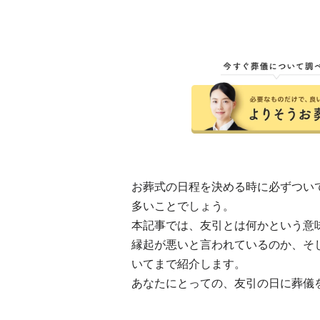
お葬式の日程を決める時に必ずつい
多いことでしょう。
本記事では、友引とは何かという意
縁起が悪いと言われているのか、そ
いてまで紹介します。
あなたにとっての、友引の日に葬儀