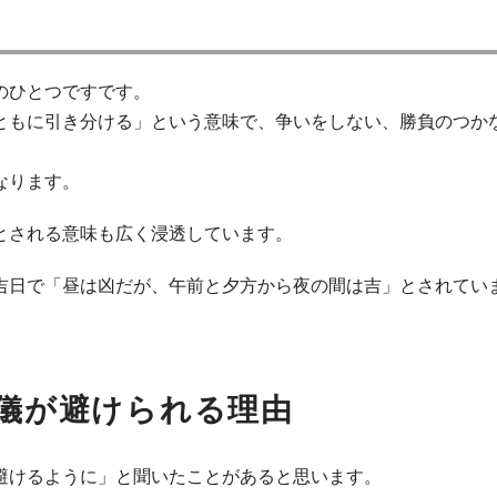
のひとつですです。
ともに引き分ける」という意味で、争いをしない、勝負のつか
なります。
とされる意味も広く浸透しています。
吉日で「昼は凶だが、午前と夕方から夜の間は吉」とされてい
儀が避けられる理由
避けるように」と聞いたことがあると思います。