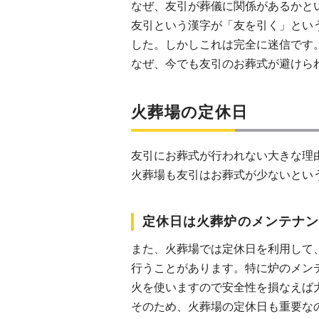
なぜ、友引が葬儀に関係があるかと
友引という漢字が「友を引く」とい
した。しかしこれは完全に迷信です
なぜ、今でも友引のお葬式が避けら
火葬場の定休日
友引にお葬式が行われない大きな理
火葬場も友引はお葬式が少ないとい
定休日は火葬炉のメンテナ
また、火葬場では定休日を利用して
行うことがあります。特に炉のメン
火を使いますので安全性を損なえば
そのため、火葬場の定休日も重要な