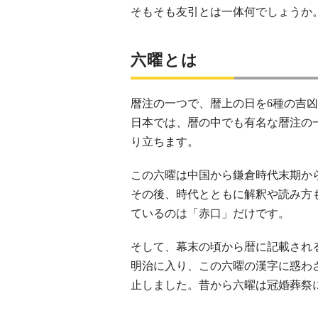
そもそも友引とは一体何でしょうか
六曜とは
暦注の一つで、暦上の日を6種の吉
日本では、暦の中でも有名な暦注の
り立ちます。
この六曜は中国から鎌倉時代末期か
その後、時代とともに解釈や読み方
ているのは「赤口」だけです。
そして、幕末の頃から暦に記載され
明治に入り、この六曜の漢字に惑わ
止しました。昔から六曜は冠婚葬祭