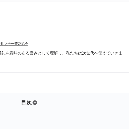
儀礼マナー普及協会
儀礼を意味のある営みとして理解し、私たちは次世代へ伝えていきま
目次