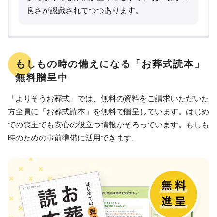
良さが認識されてつつあります。
もしもの時の備えになる「お葬式読本」
無料贈呈中
「よりそうお葬式」では、無料の資料をご請求いただいた
方全員に「お葬式読本」を無料で贈呈しています。はじめ
ての喪主でも安心の役立つ情報がそろっています。もしも
時のための事前準備に活用できます。