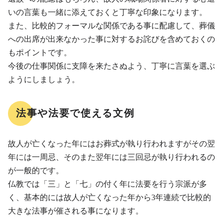
いの言葉も一緒に添えておくと丁寧な印象になります。
また、比較的フォーマルな関係である事に配慮して、葬儀
への出席が出来なかった事に対するお詫びを含めておくの
もポイントです。
今後の仕事関係に支障を来たさぬよう、丁寧に言葉を選ぶ
ようにしましょう。
法事や法要で使える文例
故人が亡くなった年にはお葬式が執り行われますがその翌
年には一周忌、そのまた翌年には三回忌が執り行われるの
が一般的です。
仏教では「三」と「七」の付く年に法要を行う宗派が多
く、基本的には故人が亡くなった年から3年連続で比較的
大きな法事が催される事になります。