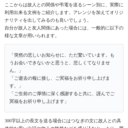
ここからは故人との関係や弔電を送るシーン別に、実際に
利用出来る文例をご紹介します。アレンジを加えてオリジ
ナリティを出してみるのも良いでしょう。
自分が故人と友人関係にあった場合には、一般的に以下の
様な文章が用いられます。
「突然の悲しいお知らせに、ただ驚いています。も
うお会いできないかと思うと、悲しくてなりませ
ん。」
「ご逝去の報に接し、ご冥福をお祈り申し上げま
す。」
「ご生前のご厚情に深く感謝すると共に、謹んでご
冥福をお祈り申し上げます」
300字以上の長文を送る場合にはつなぎの文に故人との具