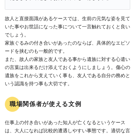
故人と直接面識があるケースでは、生前の元気な姿を見て
いた事やお世話になった事について一言触れておくと良い
でしょう。
家族ぐるみの付き合いがあったのならば、具体的なエピソ
ードを挟むのも一般的です。
また、故人の家族と友人である事から遺族に対する心遣い
の言葉は出来るだけ添えておくようにしましょう。傷心の
遺族をこれから支えていく事も、友人である自分の務めと
いう認識を持つ事も大切です。
職場関係者が使える文例
仕事上の付き合いがあった知人が亡くなるというケース
は、大人になれば比較的遭遇しやすい事態です。適切な言