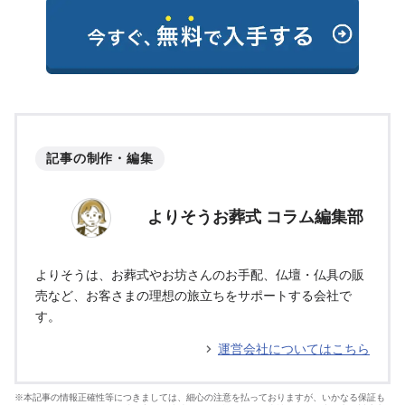
記事の制作・編集
よりそうお葬式 コラム編集部
よりそうは、お葬式やお坊さんのお手配、仏壇・仏具の販
売など、お客さまの理想の旅立ちをサポートする会社で
す。
運営会社についてはこちら
※本記事の情報正確性等につきましては、細心の注意を払っておりますが、いかなる保証も