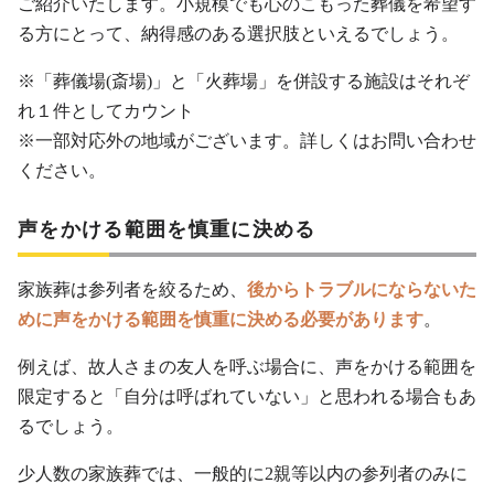
ご紹介いたします。小規模でも心のこもった葬儀を希望す
る方にとって、納得感のある選択肢といえるでしょう。
※「葬儀場(斎場)」と「火葬場」を併設する施設はそれぞ
れ１件としてカウント
※一部対応外の地域がございます。詳しくはお問い合わせ
ください。
声をかける範囲を慎重に決める
家族葬は参列者を絞るため、
後からトラブルにならないた
めに声をかける範囲を慎重に決める必要があります
。
例えば、故人さまの友人を呼ぶ場合に、声をかける範囲を
限定すると「自分は呼ばれていない」と思われる場合もあ
るでしょう。
少人数の家族葬では、一般的に2親等以内の参列者のみに