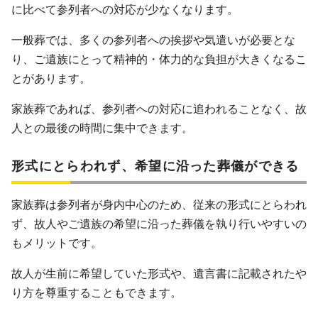
に比べて参列者への対応が少なくなります。
一般葬では、多くの参列者への挨拶や気遣いが必要とな
り、ご遺族にとって精神的・体力的な負担が大きくなるこ
とがあります。
家族葬であれば、参列者への対応に追われることなく、故
人との最後の時間に集中できます。
形式にとらわれず、希望に沿った葬儀ができる
家族葬は参列者が身内中心のため、従来の形式にとらわれ
ず、故人やご遺族の希望に沿った葬儀を執り行いやすいの
もメリットです。
故人が生前に希望していた形式や、遺言書に記載されたや
り方を尊重することもできます。