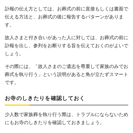
訃報の伝え方としては、お葬式の前に直接もしくは書面で
伝える方法と、お葬式の後に報告するパターンがありま
す。
故人さまと付き合いがあった人に対しては、お葬式の前に
訃報を出し、参列をお断りする旨を伝えておくのがよいで
しょう。
その際には、「故人さまのご遺志を尊重して家族のみでお
葬式を執り行う」という説明があると角が立たずスマート
です。
お寺のしきたりを確認しておく
少人数で家族葬を執り行う際は、トラブルにならないため
にもお寺のしきたりを確認しておきましょう。