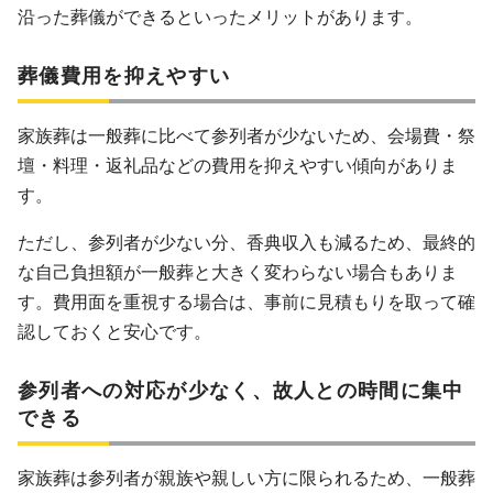
沿った葬儀ができるといったメリットがあります。
葬儀費用を抑えやすい
家族葬は一般葬に比べて参列者が少ないため、会場費・祭
壇・料理・返礼品などの費用を抑えやすい傾向がありま
す。
ただし、参列者が少ない分、香典収入も減るため、最終的
な自己負担額が一般葬と大きく変わらない場合もありま
す。費用面を重視する場合は、事前に見積もりを取って確
認しておくと安心です。
参列者への対応が少なく、故人との時間に集中
できる
家族葬は参列者が親族や親しい方に限られるため、一般葬