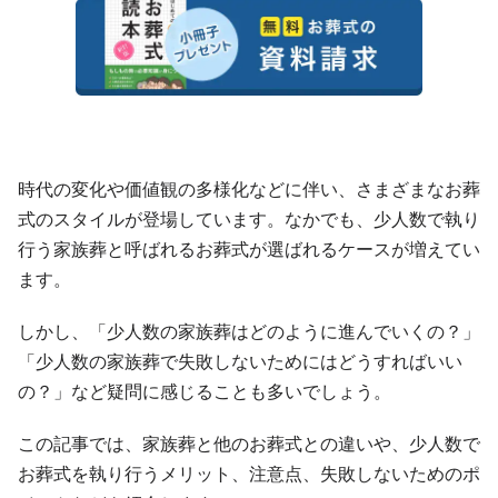
時代の変化や価値観の多様化などに伴い、さまざまなお葬
式のスタイルが登場しています。なかでも、少人数で執り
行う家族葬と呼ばれるお葬式が選ばれるケースが増えてい
ます。
しかし、「少人数の家族葬はどのように進んでいくの？」
「少人数の家族葬で失敗しないためにはどうすればいい
の？」など疑問に感じることも多いでしょう。
この記事では、家族葬と他のお葬式との違いや、少人数で
お葬式を執り行うメリット、注意点、失敗しないためのポ