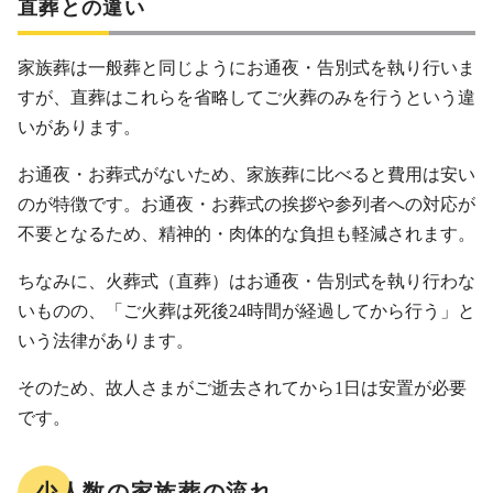
直葬との違い
家族葬は一般葬と同じようにお通夜・告別式を執り行いま
すが、直葬はこれらを省略してご火葬のみを行うという違
いがあります。
お通夜・お葬式がないため、家族葬に比べると費用は安い
のが特徴です。お通夜・お葬式の挨拶や参列者への対応が
不要となるため、精神的・肉体的な負担も軽減されます。
ちなみに、火葬式（直葬）はお通夜・告別式を執り行わな
いものの、「ご火葬は死後24時間が経過してから行う」と
いう法律があります。
そのため、故人さまがご逝去されてから1日は安置が必要
です。
少人数の家族葬の流れ