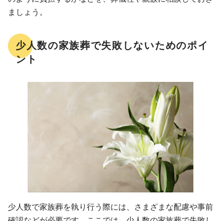
ましょう。
少人数の家族葬で失敗しないためのポイ
ント
少人数で家族葬を執り行う際には、さまざまな配慮や事前
確認などが必要です。ここでは、少人数の家族葬で失敗し