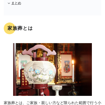
まとめ
家族葬とは
家族葬とは、ご家族・親しい方など限られた範囲で行う小