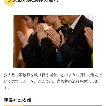
少人数で家族葬を執り行う場合、どのような流れで進んで
いくのでしょうか。ここでは、家族葬の流れを解説しま
す。
葬儀社に依頼