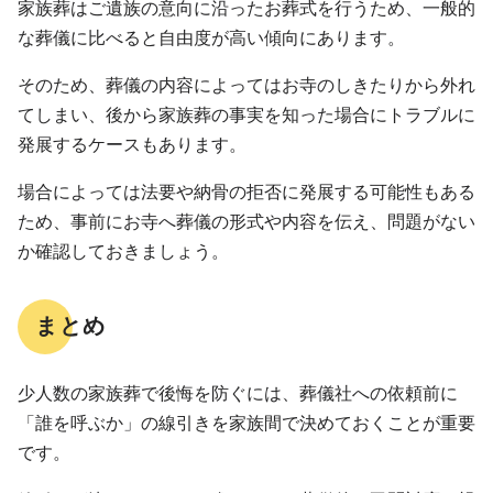
家族葬はご遺族の意向に沿ったお葬式を行うため、一般的
な葬儀に比べると自由度が高い傾向にあります。
そのため、葬儀の内容によってはお寺のしきたりから外れ
てしまい、後から家族葬の事実を知った場合にトラブルに
発展するケースもあります。
場合によっては法要や納骨の拒否に発展する可能性もある
ため、事前にお寺へ葬儀の形式や内容を伝え、問題がない
か確認しておきましょう。
まとめ
少人数の家族葬で後悔を防ぐには、葬儀社への依頼前に
「誰を呼ぶか」の線引きを家族間で決めておくことが重要
です。