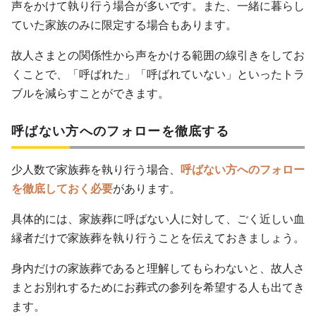
声をかけて執り行う場合が多いです。また、一緒に暮らし
ていた家族のみに限定する場合もあります。
故人さまとの関係性から声をかける範囲の線引きをしてお
くことで、「呼ばれた」「呼ばれていない」といったトラ
ブルを減らすことができます。
呼ばない方へのフォローを徹底する
少人数で家族葬を執り行う場合、
呼ばない方へのフォロー
を徹底しておく必要
があります。
具体的には、家族葬に呼ばない人に対して、ごく近しい血
縁者だけで家族葬を執り行うことを伝えておきましょう。
身内だけの家族葬であると理解してもらわないと、故人さ
まとお別れするためにお葬式の参列を希望する人も出てき
ます。