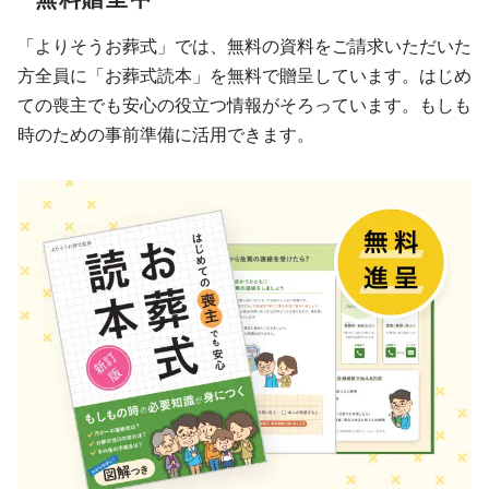
「よりそうお葬式」では、無料の資料をご請求いただいた
方全員に「お葬式読本」を無料で贈呈しています。はじめ
ての喪主でも安心の役立つ情報がそろっています。もしも
時のための事前準備に活用できます。