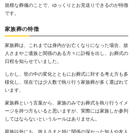
規模な葬儀のことで、ゆっくりとお見送りできるのが特徴
です。
家族葬の特徴
家族葬は、これまでは身内がお亡くなりになった場合、故
人さまやご遺族と関係のある方々に訃報を出し、お葬式の
日程を知らせていました。
しかし、世の中の変化とともにお葬式に対する考え方も多
様化し、現在では少人数で執り行う家族葬が多く選ばれて
います。
家族葬という言葉から、家族のみでお葬式を執り行うイメ
ージを持つ方もいると思いますが、実際には家族しか参列
してはならないというルールはありません。
親族以外にも、故人さまと特に関係の深かった知人や友人