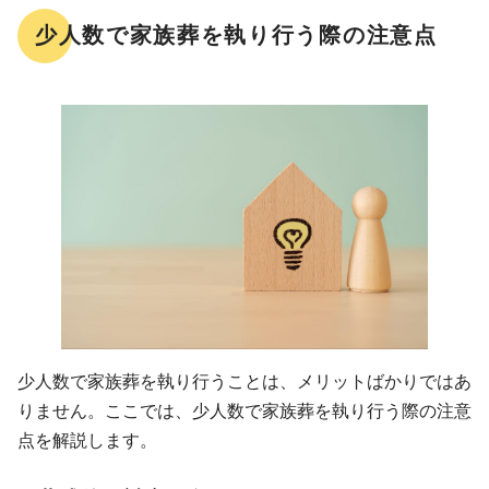
少人数で家族葬を執り行う際の注意点
少人数で家族葬を執り行うことは、メリットばかりではあ
りません。ここでは、少人数で家族葬を執り行う際の注意
点を解説します。