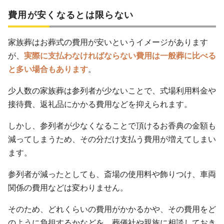
費用が安くなるとは限らない
家族葬はお葬式の費用が安いというイメージがあります
が、
実際に支払わなければならない費用は一般葬に比べる
と多い場合もあります
。
少人数の家族葬は参列者が少ないことで、式場利用料金や
接待費、返礼品にかかる費用などを抑えられます。
しかし、参列者が少なくなることで頂けるお香典の金額も
減ってしまうため、その分だけ支払う費用が増えてしまい
ます。
参列者が減ったとしても、斎場の使用料や飾りつけ、車両
関係の費用などは変わりません。
そのため、どれくらいの費用がかかるかや、その費用をど
のように負担するかなどを、葬儀社や親族に相談しておき