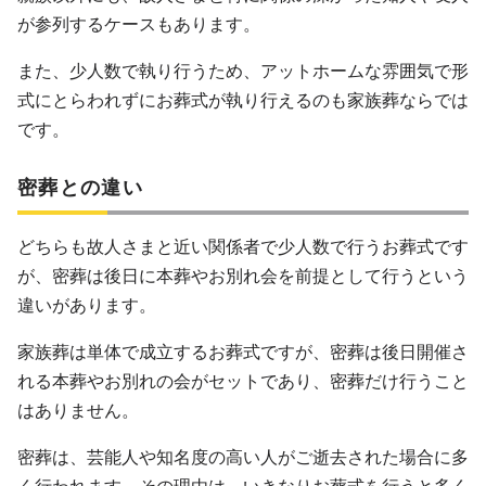
が参列するケースもあります。
また、少人数で執り行うため、アットホームな雰囲気で形
式にとらわれずにお葬式が執り行えるのも家族葬ならでは
です。
密葬との違い
どちらも故人さまと近い関係者で少人数で行うお葬式です
が、密葬は後日に本葬やお別れ会を前提として行うという
違いがあります。
家族葬は単体で成立するお葬式ですが、密葬は後日開催さ
れる本葬やお別れの会がセットであり、密葬だけ行うこと
はありません。
密葬は、芸能人や知名度の高い人がご逝去された場合に多