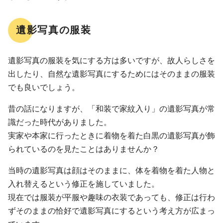
遺影写真の服装
遺影写真の服装を気にする方は多いですが、故人らしさを
出したり、自然な遺影写真にするためにはそのままの服装
でも良いでしょう。
昔の話になりますが、「和装で家紋入り」の遺影写真が常
識だった時代がありました。
実家や本家に行ったときに着物を着た白黒の遺影写真が飾
られているのを見たことはありませんか？
当時の遺影写真は顔はそのままに、体を着物を着た人物と
入れ替えるという修正を施していました。
現在では服装が平服や趣味の衣装であっても、修正は行わ
ずそのままの恰好で遺影写真にするという考え方が広まっ