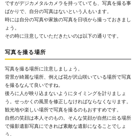
ですがデジカメタルカメラを持っていても、写真を撮る事
ばかりで、自分の写真はないという人もいます。
時には自分の写真や家族の写真を日頃から撮っておきまし
ょう。
その時に注意していただきたいのは以下の通りです。
写真を撮る場所
写真を撮る場所に注意しましょう。
背景が綺麗な場所、例えば花が沢山咲いている場所で写真
を撮るなんて良いですね。
後ろに人が映り込まないようにタイミングを計りましょ
う。せっかくの風景を修正しなければならなくなります。
観光地や楽しい場所で写真を撮るのもおすすめです。
自然の笑顔は本人そのもの。そんな笑顔が自然に出る場所
で撮影遺影写真にできれば素敵な遺影になることでしょ
う。