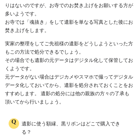
りはないのですが、お寺でのお焚き上げをお願いする方が
多いようです。
お寺では「魂抜き」をして遺影を単なる写真とした後にお
焚き上げをします。
実家の整理をしてご先祖様の遺影をどうしようといった方
もこの方法で処分できるでしょう。
その場合でも遺影の元データはデジタル化して保管してお
くようです。
元データがない場合はデジカメやスマホで撮ってデジタル
データ化しておいてから、遺影を処分されておくことをお
すすめします。 遺影の処分には他の親族の方々の了承も
頂いてから行いましょう。
遺影に使う額縁、黒リボンはどこで購入でき
る？