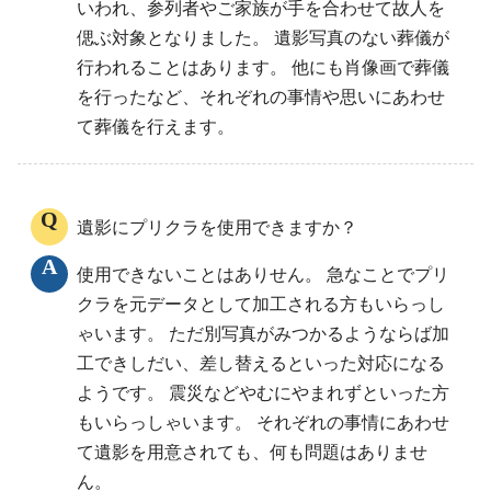
いわれ、参列者やご家族が手を合わせて故人を
偲ぶ対象となりました。 遺影写真のない葬儀が
行われることはあります。 他にも肖像画で葬儀
を行ったなど、それぞれの事情や思いにあわせ
て葬儀を行えます。
遺影にプリクラを使用できますか？
使用できないことはありせん。 急なことでプリ
クラを元データとして加工される方もいらっし
ゃいます。 ただ別写真がみつかるようならば加
工できしだい、差し替えるといった対応になる
ようです。 震災などやむにやまれずといった方
もいらっしゃいます。 それぞれの事情にあわせ
て遺影を用意されても、何も問題はありませ
ん。