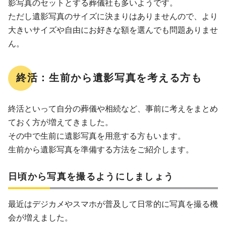
影写真のセットとする葬儀社も多いようです。
ただし遺影写真のサイズに決まりはありませんので、より
大きいサイズや自由にお好きな額を選んでも問題ありませ
ん。
終活：生前から遺影写真を考える方も
終活といって自分の葬儀や相続など、事前に考えをまとめ
ておく方が増えてきました。
その中で生前に遺影写真を用意する方もいます。
生前から遺影写真を準備する方法をご紹介します。
日頃から写真を撮るようにしましょう
最近はデジカメやスマホが普及して日常的に写真を撮る機
会が増えました。