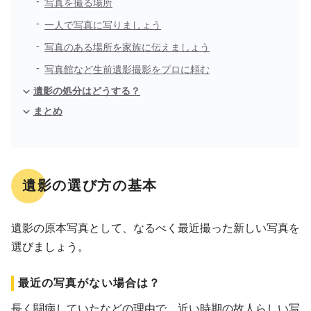
写真を撮る場所
一人で写真に写りましょう
写真のある場所を家族に伝えましょう
写真館など生前遺影撮影をプロに頼む
遺影の処分はどうする？
まとめ
遺影の選び方の基本
遺影の原本写真として、なるべく最近撮った新しい写真を
選びましょう。
最近の写真がない場合は？
長く闘病していたなどの理由で、近い時期の故人らしい写