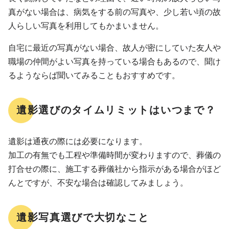
真がない場合は、病気をする前の写真や、少し若い頃の故
人らしい写真を利用してもかまいません。
自宅に最近の写真がない場合、故人が密にしていた友人や
職場の仲間がよい写真を持っている場合もあるので、聞け
るようならば聞いてみることもおすすめです。
遺影選びのタイムリミットはいつまで？
遺影は通夜の際には必要になります。
加工の有無でも工程や準備時間が変わりますので、葬儀の
打合せの際に、施工する葬儀社から指示がある場合がほど
んとですが、不安な場合は確認してみましょう。
遺影写真選びで大切なこと