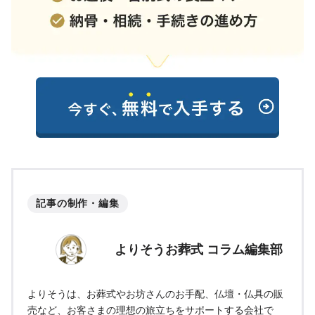
記事の制作・編集
よりそうお葬式 コラム編集部
よりそうは、お葬式やお坊さんのお手配、仏壇・仏具の販
売など、お客さまの理想の旅立ちをサポートする会社で