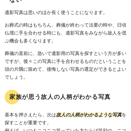
遺影写真は思いのほか長く使うことになります。
お葬式の時はもちろん、葬儀が終わって法要の時や、日頃
仏壇に手を合わせる時にも、遺影写真をみながら故人を偲
ぶ機会も多くなります。
葬儀の直前に、急いで遺影用の写真を探すという方が多い
ですが、後々この写真に手を合わせるものだということを
頭の片隅に留めて、後悔しない写真の選定ができるとよい
でしょう。
家族が思う故人の人柄がわかる写真
基本を押さえたら、次は
故人の人柄がわかるような写真
を
探すことが重要です。
例えば、いつもニコニコ笑っていた方ならば笑顔の、ニコ