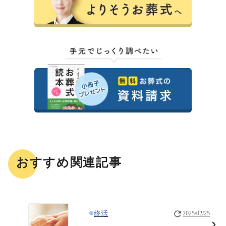
おすすめ関連記事
終活
2025/02/25