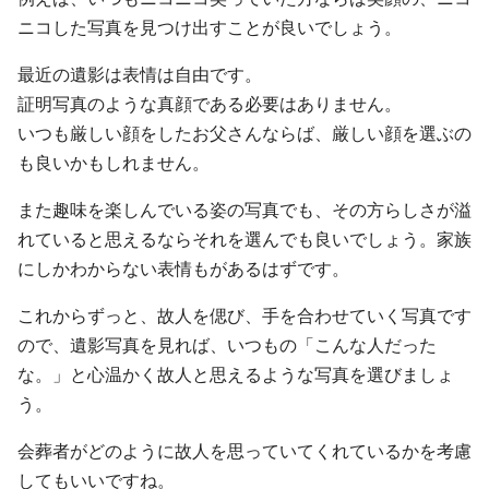
ニコした写真を見つけ出すことが良いでしょう。
最近の遺影は表情は自由です。
証明写真のような真顔である必要はありません。
いつも厳しい顔をしたお父さんならば、厳しい顔を選ぶの
も良いかもしれません。
また趣味を楽しんでいる姿の写真でも、その方らしさが溢
れていると思えるならそれを選んでも良いでしょう。家族
にしかわからない表情もがあるはずです。
これからずっと、故人を偲び、手を合わせていく写真です
ので、遺影写真を見れば、いつもの「こんな人だった
な。」と心温かく故人と思えるような写真を選びましょ
う。
会葬者がどのように故人を思っていてくれているかを考慮
してもいいですね。