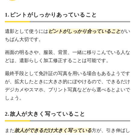
1.ピントがしっかりあっていること
遺影として使うには
ピントがしっかり合っていること
がい
ちばん大切です。
画面の明るさや、服装、背景、一緒に移りこんでいる人な
どは、遺影らしく加工修正することは可能です。
最終手段として免許証の写真を用いる場合もあるようです
が、拡大したときに大きさ的にぼやけるので、できるだけ
デジカメやスマホ、プリント写真などから選べるとよいで
しょう。
2.故人が大きく写っていること
また
故人ができるだけ大きく写っている
方が、引き伸ばし