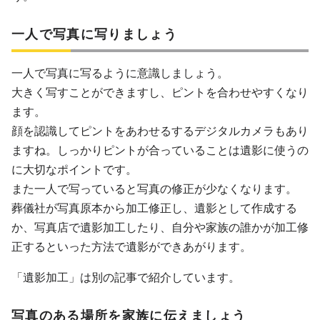
一人で写真に写りましょう
一人で写真に写るように意識しましょう。
大きく写すことができますし、ピントを合わせやすくなり
ます。
顔を認識してピントをあわせるするデジタルカメラもあり
ますね。しっかりピントが合っていることは遺影に使うの
に大切なポイントです。
また一人で写っていると写真の修正が少なくなります。
葬儀社が写真原本から加工修正し、遺影として作成する
か、写真店で遺影加工したり、自分や家族の誰かが加工修
正するといった方法で遺影ができあがります。
「遺影加工」は別の記事で紹介しています。
写真のある場所を家族に伝えましょう