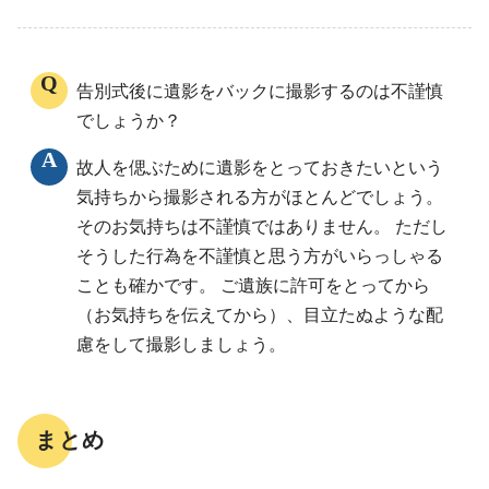
告別式後に遺影をバックに撮影するのは不謹慎
でしょうか？
故人を偲ぶために遺影をとっておきたいという
気持ちから撮影される方がほとんどでしょう。
そのお気持ちは不謹慎ではありません。 ただし
そうした行為を不謹慎と思う方がいらっしゃる
ことも確かです。 ご遺族に許可をとってから
（お気持ちを伝えてから）、目立たぬような配
慮をして撮影しましょう。
まとめ