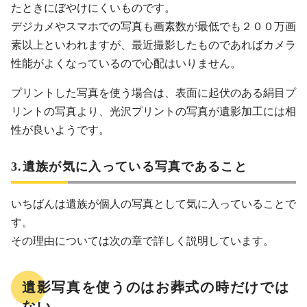
たときにぼやけにくいものです。
デジカメやスマホでの写真も画素数が最低でも２００万画
素以上といわれますが、最近撮影したものであればカメラ
性能がよくなっているので心配はいりません。
プリントした写真を使う場合は、表面に起伏のある絹目プ
リントの写真より、光沢プリントの写真が遺影加工には相
性が良いようです。
3.遺族が気に入っている写真であること
いちばんは遺族が個人の写真として気に入っていることで
す。
その理由については次の章で詳しく説明しています。
遺影写真を使うのはお葬式の時だけでは
ない