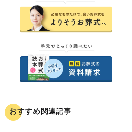
おすすめ関連記事