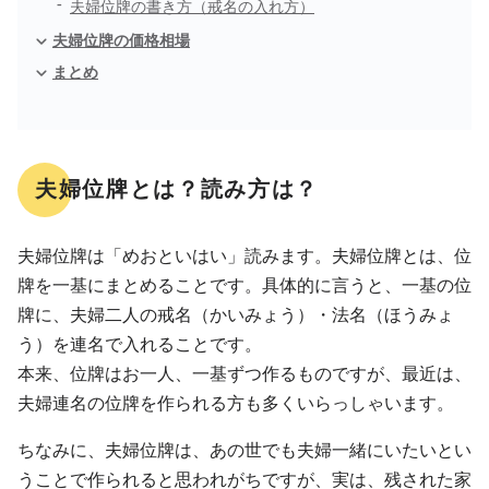
夫婦位牌の書き方（戒名の入れ方）
夫婦位牌の価格相場
まとめ
夫婦位牌とは？読み方は？
夫婦位牌は「めおといはい」読みます。夫婦位牌とは、位
牌を一基にまとめることです。具体的に言うと、一基の位
牌に、夫婦二人の戒名（かいみょう）・法名（ほうみょ
う）を連名で入れることです。
本来、位牌はお一人、一基ずつ作るものですが、最近は、
夫婦連名の位牌を作られる方も多くいらっしゃいます。
ちなみに、夫婦位牌は、あの世でも夫婦一緒にいたいとい
うことで作られると思われがちですが、実は、残された家