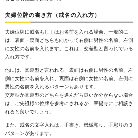
夫婦位牌の書き方（戒名の入れ方）
夫婦位牌に戒名もしくはお名前を入れる場合、一般的に
は、表面・裏面どちらも向かって右側に男性の名前、左側
に女性の名前を入れます。これは、交差型と言われている
入れ方です。
他には、真裏型と言われる、表面は右側に男性の名前、左
側に女性の名前を入れ、裏面は右側に女性の名前、左側に
男性の名前を入れるパターンもあります。
交差型か真裏型のどちらを選んだら良いか分からない場合
は、ご先祖様の位牌を参考にされるか、菩提寺にご相談さ
れると良いでしょう。
また、戒名の文字入れは、手書き、機械彫り、手彫りの３
パターンがあります。