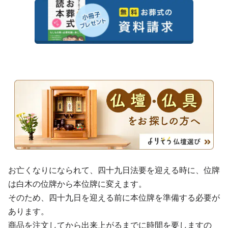
お亡くなりになられて、四十九日法要を迎える時に、位牌
は白木の位牌から本位牌に変えます。
そのため、四十九日を迎える前に本位牌を準備する必要が
あります。
商品を注文してから出来上がるまでに時間を要しますの