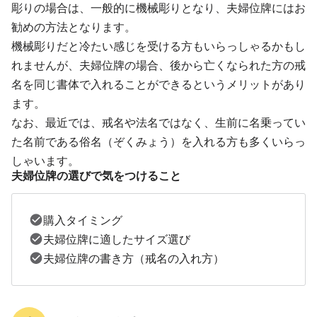
彫りの場合は、一般的に機械彫りとなり、夫婦位牌にはお
勧めの方法となります。
機械彫りだと冷たい感じを受ける方もいらっしゃるかもし
れませんが、夫婦位牌の場合、後から亡くなられた方の戒
名を同じ書体で入れることができるというメリットがあり
ます。
なお、最近では、戒名や法名ではなく、生前に名乗ってい
た名前である俗名（ぞくみょう）を入れる方も多くいらっ
しゃいます。
夫婦位牌の選びで気をつけること
購入タイミング
夫婦位牌に適したサイズ選び
夫婦位牌の書き方（戒名の入れ方）