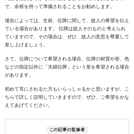
で、余裕を持って準備されることをお勧めします。
場合によっては、生前、位牌に関して、故人の希望を伝え
ている場合があります。 位牌は故人そのものと考えられ
ていますので、その場合は、ぜひ、故人の意思を尊重して
差し上げましょう。
さて、位牌について希望される場合、位牌の材質や形、色
などの指定以外に「夫婦位牌」という形を希望される場合
があります。
初めて耳にされるた方もいらっしゃるかと思いますが、こ
ちらで詳しく説明していきますので、ぜひ、ご希望をかな
えてあげてください。
この記事の監修者