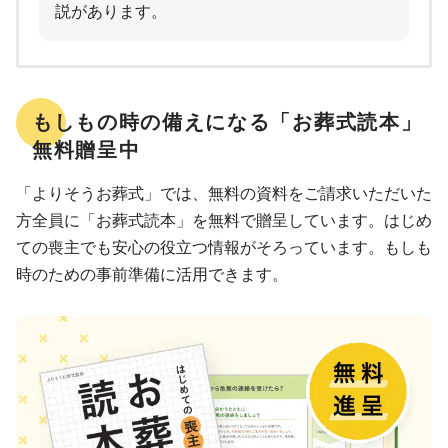
説があります。
もしもの時の備えになる「お葬式読本」
無料贈呈中
「よりそうお葬式」では、無料の資料をご請求いただいた
方全員に「お葬式読本」を無料で贈呈しています。はじめ
ての喪主でも安心の役立つ情報がそろっています。もしも
時のための事前準備に活用できます。