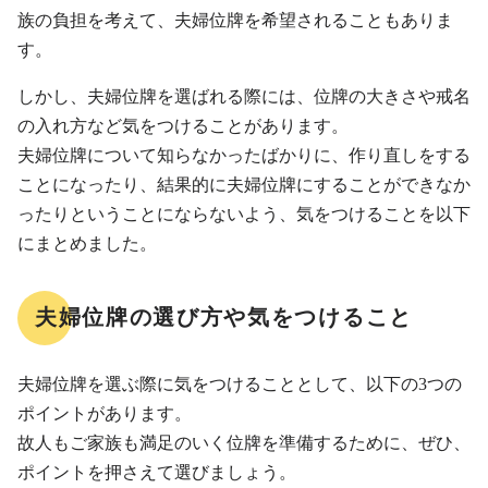
族の負担を考えて、夫婦位牌を希望されることもありま
す。
しかし、夫婦位牌を選ばれる際には、位牌の大きさや戒名
の入れ方など気をつけることがあります。
夫婦位牌について知らなかったばかりに、作り直しをする
ことになったり、結果的に夫婦位牌にすることができなか
ったりということにならないよう、気をつけることを以下
にまとめました。
夫婦位牌の選び方や気をつけること
夫婦位牌を選ぶ際に気をつけることとして、以下の3つの
ポイントがあります。
故人もご家族も満足のいく位牌を準備するために、ぜひ、
ポイントを押さえて選びましょう。