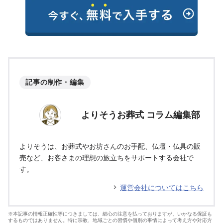
記事の制作・編集
よりそうお葬式 コラム編集部
よりそうは、お葬式やお坊さんのお手配、仏壇・仏具の販
売など、お客さまの理想の旅立ちをサポートする会社で
す。
運営会社についてはこちら
※本記事の情報正確性等につきましては、細心の注意を払っておりますが、いかなる保証も
するものではありません。特に宗教、地域ごとの習慣や個別の事情によって考え方や対応方