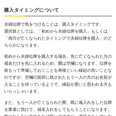
購入タイミングについて
夫婦位牌で気をつけることは、購入タイミングです。
選択肢としては、「初めから夫婦位牌を購入」もしくは
「両方が亡くなられたタイミングで夫婦位牌を購入」のど
ちらかになります。
初めから夫婦位牌を購入する場合、先に亡くなられた方の
戒名だけを先に入れるため、隣は空欄になります。位牌を
前もって準備しておくことを寿陵といい縁起の良いことな
のですが、空欄の箇所に残されたもう一人の方のお名前が
入ることを待っているようで、縁起が悪いと思われる方も
いらっしゃいます。
また、もう一人が亡くなられた際、既に魂入れをした位牌
を業者に預けて、戒名入れをしてもらうことになります。