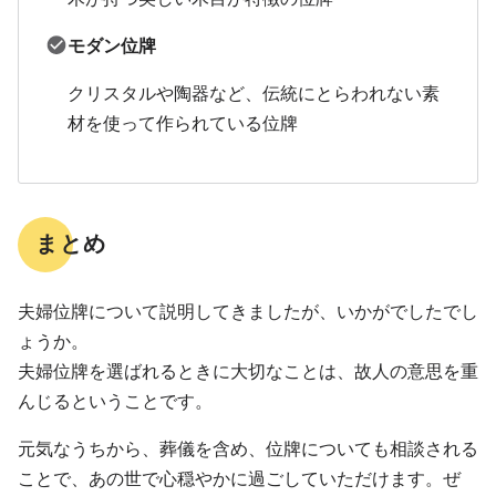
モダン位牌
クリスタルや陶器など、伝統にとらわれない素
材を使って作られている位牌
まとめ
夫婦位牌について説明してきましたが、いかがでしたでし
ょうか。
夫婦位牌を選ばれるときに大切なことは、故人の意思を重
んじるということです。
元気なうちから、葬儀を含め、位牌についても相談される
ことで、あの世で心穏やかに過ごしていただけます。ぜ