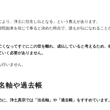
により、浄土に往生し仏となる」という教えがあります。
弥陀如来を信じて奉ると決めた時点で、誰もが仏になれること
亡くなってすぐにこの世を離れ、成仏していると考えるため、
ていく必要がありません。
も行いません。
名軸や過去帳
めに、浄土真宗では「法名軸」や「過去帳」をすすめています