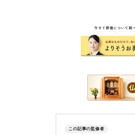
この記事の監修者