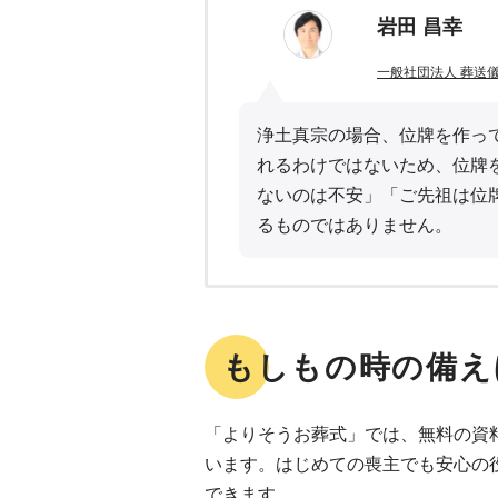
岩田 昌幸
一般社団法人 葬送
浄土真宗の場合、位牌を作っ
れるわけではないため、位牌
ないのは不安」「ご先祖は位
るものではありません。
もしもの時の備え
「よりそうお葬式」では、無料の資
います。はじめての喪主でも安心の
できます。