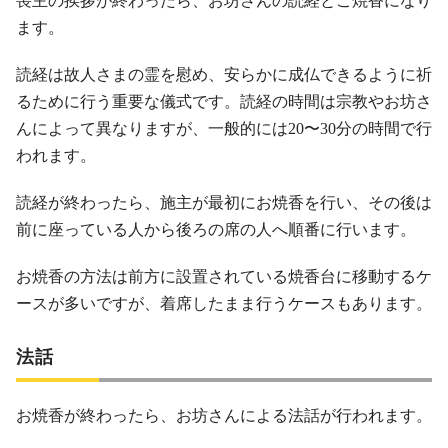
喪主の挨拶が終わったら、お坊さんの読経とご焼香になり
ます。
読経は故人さまの霊を慰め、安らかに成仏できるように祈
るために行う重要な儀式です。読経の時間は宗教やお坊さ
んによって異なりますが、一般的には20〜30分の時間で行
われます。
読経が終わったら、施主が最初にお焼香を行い、その後は
前に座っている人から後ろの席の人へ順番に行います。
お焼香の方法は前方に設置されている焼香台に移動するケ
ースが多いですが、着席したまま行うケースもあります。
法話
お焼香が終わったら、お坊さんによる法話が行われます。