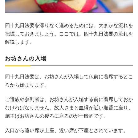
四十九日法要を滞りなく進めるためには、大まかな流れを
把握しておきましょう。ここでは、四十九日法要の流れを
解説します。
お坊さんの入場
四十九日法要は、お坊さんが入場して仏前に着席するとこ
ろから始まります。
ご遺族や参列者は、お坊さんが入場する前に着席しておか
なければなりません。故人さまと血縁が近い順番に座り、
施主はお坊さんの後ろに座るのが一般的です。
入口から遠い席が上座、近い席が下座とされています。