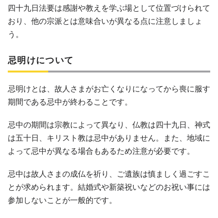
四十九日法要は感謝や教えを学ぶ場として位置づけられて
おり、他の宗派とは意味合いが異なる点に注意しましょ
う。
忌明けについて
忌明けとは、故人さまがお亡くなりになってから喪に服す
期間である忌中が終わることです。
忌中の期間は宗教によって異なり、仏教は四十九日、神式
は五十日、キリスト教は忌中がありません。また、地域に
よって忌中が異なる場合もあるため注意が必要です。
忌中は故人さまの成仏を祈り、ご遺族は慎ましく過ごすこ
とが求められます。結婚式や新築祝いなどのお祝い事には
参加しないことが一般的です。