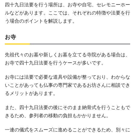
四十九日法要を行う場所は、お寺や自宅、セレモニーホー
ルなどがあります。ここでは、それぞれの特徴や法要を行
う場合のポイントを解説します。
お寺
先祖代々のお墓や新しくお墓を立てる寺院がある場合は、
お寺で四十九日法要を行うケースが多いです。
お寺には法要で必要な道具や設備が整っており、わからな
いことがあっても仏事の専門家であるお坊さんに相談でき
るメリットがあります。
また、四十九日法要の後にそのまま納骨式を行うこともで
きるため、参列者の移動の負担もかかりません。
一連の儀式をスムーズに進めることができるため、別々に