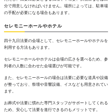
分で用意しなければいけません。場所によっては、駐車場
の手配が必要になる場合もあります。
セレモニーホールやホテル
四十九日法要の会場として、セレモニーホールやホテルを
利用する方法もあります。
セレモニーホールやホテルは会場の広さを選べるため、参
列者の人数に合わせた会場選びが可能です。
また、セレモニーホールの場合は法要に必要な道具や設備
が整っており、祭壇や音響設備、イスなども用意されてい
ます。
お葬式や法要に慣れた専門スタッフがサポートしてくれる
ため、安心して法要を進行できるのもメリットです。