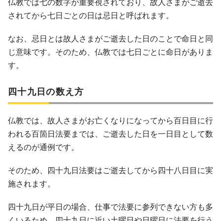
仏教では七の数字が重要視されており、故人さまがご逝去
されてから七日ごとの日は忌日と呼ばれます。
なお、忌日とは故人さまがご逝去した日のことで命日と同
じ意味です。そのため、仏教では七日ごとに命日がありま
す。
四十九日の数え方
仏教では、故人さまがお亡くなりになってから百日目に行
われる百箇日法要までは、ご逝去した日を一日目として数
えるのが通例です。
そのため、四十九日法要はご逝去してから四十八日目に実
施されます。
四十九日が平日の場合、仕事で法要に参列できない方も多
くいるため、四十九日に近い土曜日や日曜日に法要を行う