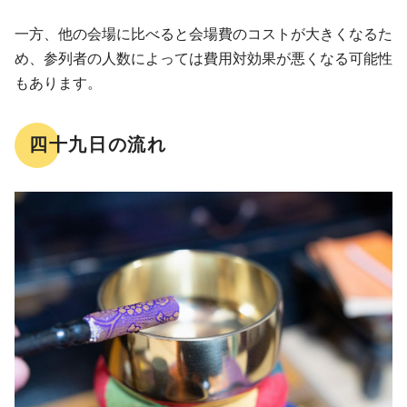
一方、他の会場に比べると会場費のコストが大きくなるた
め、参列者の人数によっては費用対効果が悪くなる可能性
もあります。
四十九日の流れ