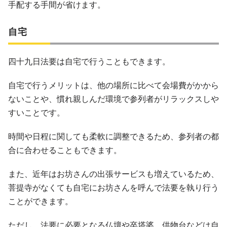
手配する手間が省けます。
自宅
四十九日法要は自宅で行うこともできます。
自宅で行うメリットは、他の場所に比べて会場費がかから
ないことや、慣れ親しんだ環境で参列者がリラックスしや
すいことです。
時間や日程に関しても柔軟に調整できるため、参列者の都
合に合わせることもできます。
また、近年はお坊さんの出張サービスも増えているため、
菩提寺がなくても自宅にお坊さんを呼んで法要を執り行う
ことができます。
ただし、法要に必要となる仏壇や卒塔婆、供物台などは自