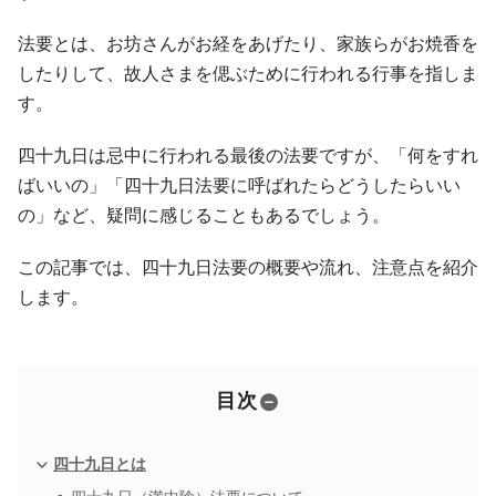
法要とは、お坊さんがお経をあげたり、家族らがお焼香を
したりして、故人さまを偲ぶために行われる行事を指しま
す。
四十九日は忌中に行われる最後の法要ですが、「何をすれ
ばいいの」「四十九日法要に呼ばれたらどうしたらいい
の」など、疑問に感じることもあるでしょう。
この記事では、四十九日法要の概要や流れ、注意点を紹介
します。
目次
四十九日とは