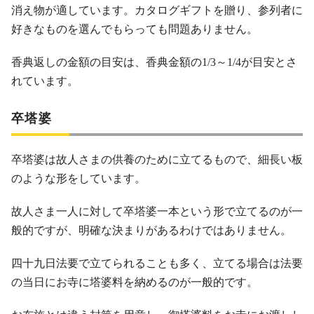
消え物が適しています。カタログギフトを贈り、参列者に
好きなものを選んでもらっても問題ありません。
香典返しの金額の目安は、香典金額の1/3～1/4が目安とさ
れています。
卒塔婆
卒塔婆は故人さまの供養のために立てるもので、細長い板
のような形をしています。
故人さま一人に対して卒塔婆一本という形で立てるのが一
般的ですが、明確な決まりがあるわけではありません。
四十九日法要で立てられることも多く、立てる場合は法要
の当日にお寺に塔婆料を納めるのが一般的です。