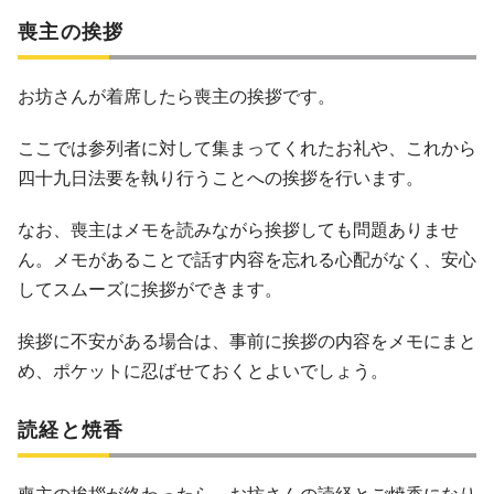
喪主の挨拶
お坊さんが着席したら喪主の挨拶です。
ここでは参列者に対して集まってくれたお礼や、これから
四十九日法要を執り行うことへの挨拶を行います。
なお、喪主はメモを読みながら挨拶しても問題ありませ
ん。メモがあることで話す内容を忘れる心配がなく、安心
してスムーズに挨拶ができます。
挨拶に不安がある場合は、事前に挨拶の内容をメモにまと
め、ポケットに忍ばせておくとよいでしょう。
読経と焼香