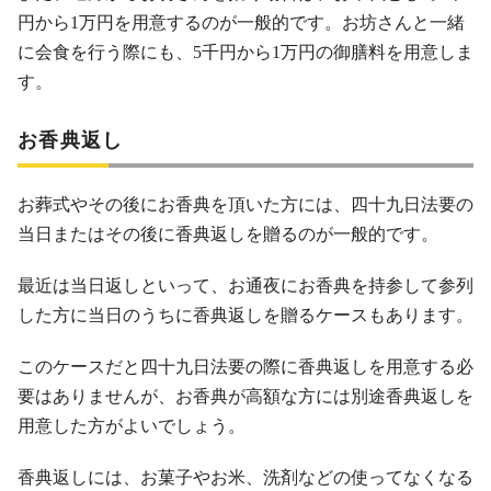
円から1万円を用意するのが一般的です。お坊さんと一緒
に会食を行う際にも、5千円から1万円の御膳料を用意しま
す。
お香典返し
お葬式やその後にお香典を頂いた方には、四十九日法要の
当日またはその後に香典返しを贈るのが一般的です。
最近は当日返しといって、お通夜にお香典を持参して参列
した方に当日のうちに香典返しを贈るケースもあります。
このケースだと四十九日法要の際に香典返しを用意する必
要はありませんが、お香典が高額な方には別途香典返しを
用意した方がよいでしょう。
香典返しには、お菓子やお米、洗剤などの使ってなくなる