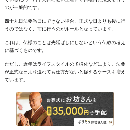
のが一般的です。
四十九日法要当日にできない場合、正式な日よりも後に行
うのではなく、前に行うのがルールとなっています。
これは、仏様のことは先延ばしにしないという仏教の考え
に基づくものです。
ただし、近年はライフスタイルの多様化などにより、法要
が正式な日より遅れても仕方がないと捉えるケースも増え
ています。