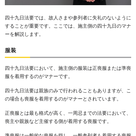
四十九日法要では、故人さまや参列者に失礼のないように
することが重要です。ここでは、施主側の四十九日のマナ
ーを解説します。
服装
四十九日法要において、施主側の服装は正喪服または準喪
服を着用するのがマナーです。
四十九日法要は親族のみで行われることもありますが、こ
の場合も喪服を着用するのがマナーとされています。
正喪服とは最も格式が高く、一周忌までの法要において、
喪主や親族など主催する側が着用する喪服です。
準喪服は一般的な喪服を指し、一般参列者も着用する喪服