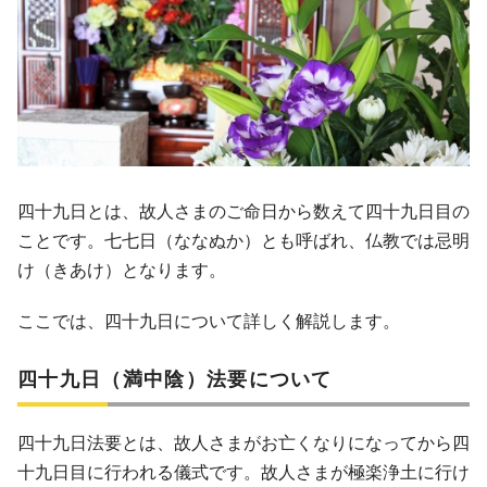
四十九日とは、故人さまのご命日から数えて四十九日目の
ことです。七七日（ななぬか）とも呼ばれ、仏教では忌明
け（きあけ）となります。
ここでは、四十九日について詳しく解説します。
四十九日（満中陰）法要について
四十九日法要とは、故人さまがお亡くなりになってから四
十九日目に行われる儀式です。故人さまが極楽浄土に行け