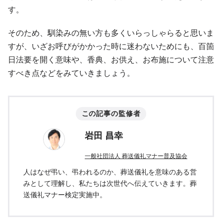
す。
そのため、馴染みの無い方も多くいらっしゃらると思いま
すが、いざお呼びがかかった時に迷わないためにも、百箇
日法要を開く意味や、香典、お供え、お布施について注意
すべき点などをみていきましょう。
この記事の監修者
岩田 昌幸
一般社団法人 葬送儀礼マナー普及協会
人はなぜ弔い、弔われるのか、葬送儀礼を意味のある営
みとして理解し、私たちは次世代へ伝えていきます。葬
送儀礼マナー検定実施中。