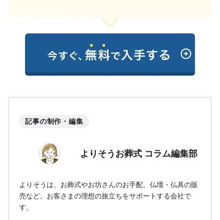
記事の制作・編集
よりそうお葬式 コラム編集部
よりそうは、お葬式やお坊さんのお手配、仏壇・仏具の販
売など、お客さまの理想の旅立ちをサポートする会社で
す。