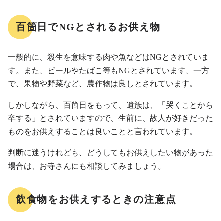
百箇日でNGとされるお供え物
一般的に、殺生を意味する肉や魚などはNGとされていま
す。また、ビールやたばこ等もNGとされています、一方
で、果物や野菜など、農作物は良しとされています。
しかしながら、百箇日をもって、遺族は、「哭くことから
卒する」とされていますので、生前に、故人が好きだった
ものをお供えすることは良いことと言われています。
判断に迷うけれども、どうしてもお供えしたい物があった
場合は、お寺さんにも相談してみましょう。
飲食物をお供えするときの注意点