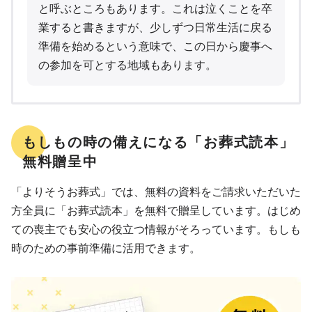
と呼ぶところもあります。これは泣くことを卒
業すると書きますが、少しずつ日常生活に戻る
準備を始めるという意味で、この日から慶事へ
の参加を可とする地域もあります。
もしもの時の備えになる「お葬式読本」
無料贈呈中
「よりそうお葬式」では、無料の資料をご請求いただいた
方全員に「お葬式読本」を無料で贈呈しています。はじめ
ての喪主でも安心の役立つ情報がそろっています。もしも
時のための事前準備に活用できます。