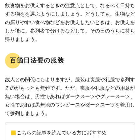
飲食物をお供えするときの注意点として、なるべく日持ち
する物をを選ぶようにしましょう。どうしても、生物など
の腐りやすい食べ物などをお供えしたいときは、お供えを
した後に、参列者で分けるなどして、その日のうちに持ち
帰りましょう。
百箇日法要の服装
故人との関係にもよりますが、服装は喪服や礼服で参列す
るのがもっとも無難です。ただ、喪服や礼服などの用意が
無い場合は、男性であればダークスーツやグレースーツ、
女性であれば黒無地のワンピースやダークスーツを着用し
て参列しましょう。
こちらの記事を読んでいる方におすすめ