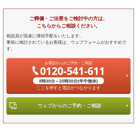
ご葬儀・ご法要をご検討中の方は、
こちらからご相談ください。
相談員が迅速に僧侶手配をいたします。
事前に検討されているお客様は、ウェブフォームがおすすめで
す。
お電話からのご予約・ご相談
0120-541-611
8時30分～20時30分(年中無休)
ここを押すと電話がつながります
ウェブからのご予約・ご相談