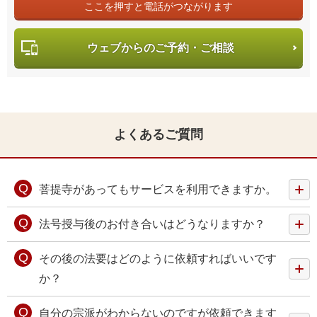
ここを押すと電話がつながります
ウェブからのご予約・ご相談
よくあるご質問
菩提寺があってもサービスを利用できますか。
法号授与後のお付き合いはどうなりますか？
その後の法要はどのように依頼すればいいです
か？
自分の宗派がわからないのですが依頼できます