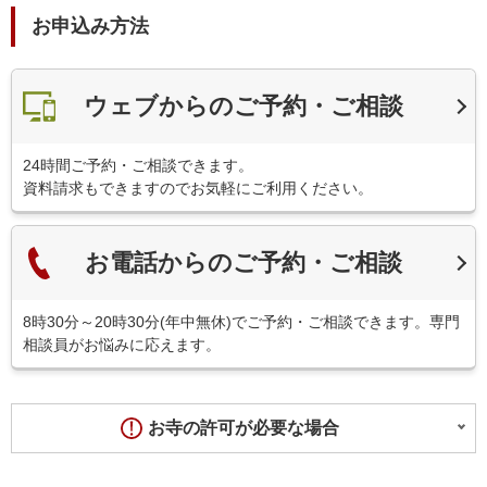
お申込み方法
ウェブからのご予約・ご相談
24時間ご予約・ご相談できます。
資料請求もできますのでお気軽にご利用ください。
お電話からのご予約・ご相談
8時30分～20時30分(年中無休)でご予約・ご相談できます。専門
相談員がお悩みに応えます。
お寺の許可が必要な場合
お坊さん便では、基本的にお寺とお付き合いのある方