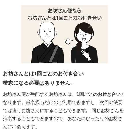
お坊さんとは1回ごとのお付き合い
檀家になる必要はありません。
お坊さん便が手配するお坊さんは、
1回ごとのお付き合い
と
なります。戒名授与だけのご利用できますし、次回の法要
では違うお坊さんにすることもできます。 同じお坊さんを
指名することもできますので、あなたにぴったりのお坊さ
んに出会えます。