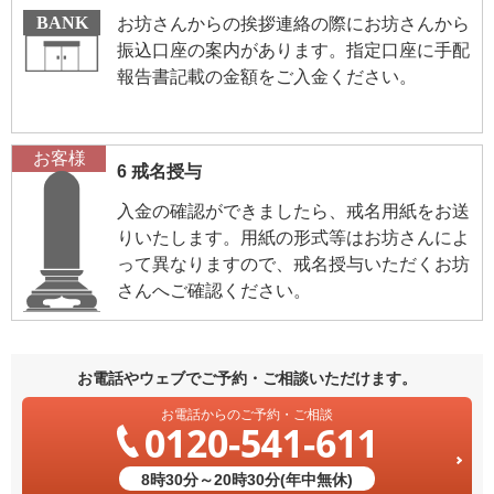
お坊さんからの挨拶連絡の際にお坊さんから
振込口座の案内があります。指定口座に手配
報告書記載の金額をご入金ください。
お客様
6 戒名授与
入金の確認ができましたら、戒名用紙をお送
りいたします。用紙の形式等はお坊さんによ
って異なりますので、戒名授与いただくお坊
さんへご確認ください。
お電話やウェブでご予約・ご相談いただけます。
お電話からのご予約・ご相談
0120-541-611
8時30分～20時30分(年中無休)