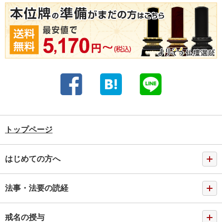
トップページ
はじめての方へ
法事・法要の読経
戒名の授与