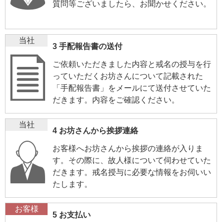
質問等ございましたら、お聞かせください。
当社
3 手配報告書の送付
ご依頼いただきました内容と戒名の授与を行
っていただくお坊さんについて記載された
「手配報告書」をメールにて送付させていた
だきます。内容をご確認ください。
当社
4 お坊さんから挨拶連絡
お客様へお坊さんから挨拶の連絡が入りま
す。その際に、故人様について伺わせていた
だきます。戒名授与に必要な情報をお伺いい
たします。
お客様
5 お支払い