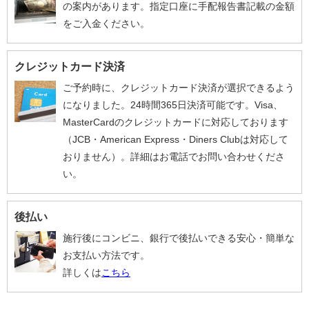
の案内があります。指定口座に手配報告書記載の金額
をご入金ください。
クレジットカード決済
ご予約時に、クレジットカード決済が選択できるよう
になりました。24時間365日決済可能です。Visa、
MasterCardのクレジットカードに対応しております
（JCB・American Express・Diners Clubは対応して
おりません）。詳細はお電話でお問い合わせくださ
い。
後払い
施行後にコンビニ、銀行で後払いできる安心・簡単な
お支払い方法です。
詳しくは
こちら