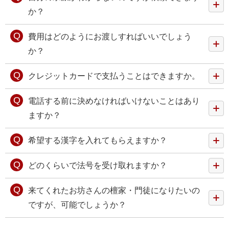
か？
費用はどのようにお渡しすればいいでしょう
か？
クレジットカードで支払うことはできますか。
電話する前に決めなければいけないことはあり
ますか？
希望する漢字を入れてもらえますか？
どのくらいで法号を受け取れますか？
来てくれたお坊さんの檀家・門徒になりたいの
ですが、可能でしょうか？