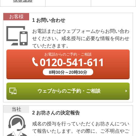
お客様
1 お問い合わせ
お電話またはウェブフォームからお問い合わ
せください。戒名授与に必要な情報を伺わせ
ていただきます。
お電話からのご予約・ご相談
0120-541-611
8時30分～20時30分
ウェブからのご予約・ご相談
当社
2 お坊さんの決定報告
戒名の授与を行っていただくお坊さんについ
て報告いたします。その際に、ご不明点やご