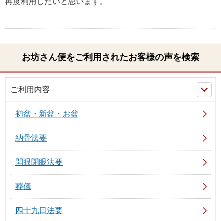
再度利用したいと思います。
お坊さん便をご利用されたお客様の声を検索
ご利用内容
初盆・新盆・お盆
納骨法要
開眼閉眼法要
葬儀
四十九日法要