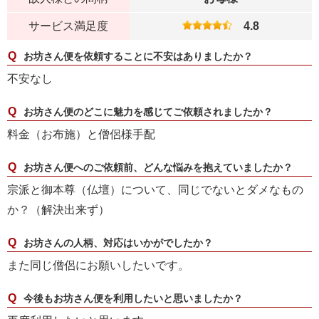
サービス満足度
4.8
お坊さん便を依頼することに不安はありましたか？
不安なし
お坊さん便のどこに魅力を感じてご依頼されましたか？
料金（お布施）と僧侶様手配
お坊さん便へのご依頼前、どんな悩みを抱えていましたか？
宗派と御本尊（仏壇）について、同じでないとダメなもの
か？（解決出来ず）
お坊さんの人柄、対応はいかがでしたか？
また同じ僧侶にお願いしたいです。
今後もお坊さん便を利用したいと思いましたか？