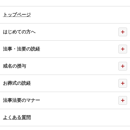
トップページ
はじめての方へ
法事・法要の読経
戒名の授与
お葬式の読経
法事法要のマナー
よくある質問