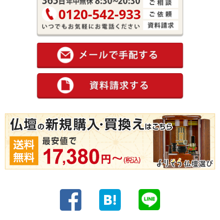
0120-542-933