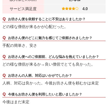
サービス満足度
4.0
お坊さん便を依頼することに不安はありましたか？
どの様な僧侶が来るかが心配だった。
お坊さん便のどこに魅力を感じてご依頼されましたか？
手配の簡単さ、安さ
お坊さん便へのご依頼前、どんな悩みを抱えていましたか？
どの様な僧侶が来るか→良い僧侶でとても良かった。
お坊さんの人柄、対応はいかがでしたか？
人柄、対応は良かった。今後お坊さん便を頼むかは未定
今後もお坊さん便を利用したいと思いましたか？
今後はまだ未定