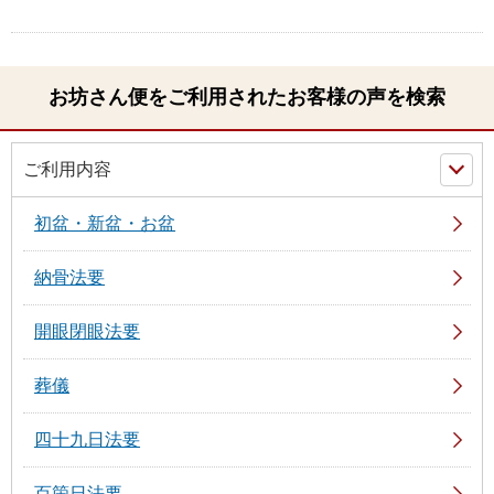
お坊さん便をご利用されたお客様の声を検索
ご利用内容
初盆・新盆・お盆
納骨法要
開眼閉眼法要
葬儀
四十九日法要
百箇日法要