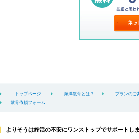
トップページ
海洋散骨とは？
プランのご
散骨依頼フォーム
よりそうは終活の不安にワンストップでサポートし