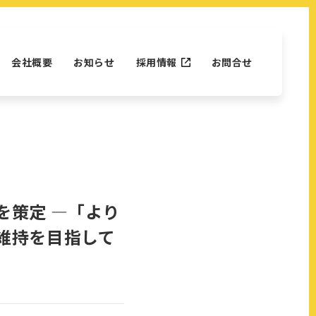
会社概要
お知らせ
採用情報
お問合せ
を策定 ―「より
維持を目指して