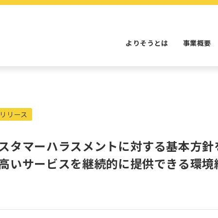
よりそうとは
事業概要
リリース
スタマーハラスメントに対する基本方針
高いサービスを継続的に提供できる環境