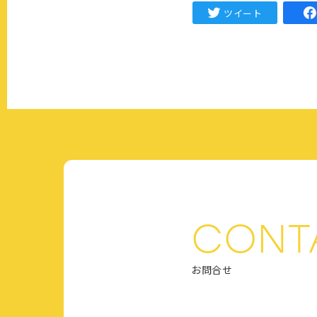
ツイート
お問合せ