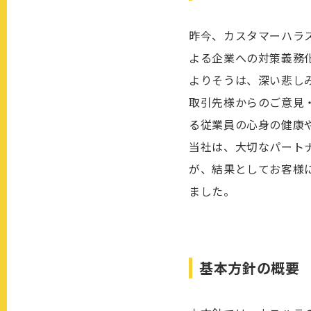
昨今、カスタマーハラ
よる企業への対策義務
よりそうは、深い悲し
取引先様からのご意見
る従業員の心身の健康
当社は、大切なパート
が、結果としてお客様
ました。
基本方針の概要