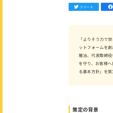
ツイート
「よりそう力で世
ットフォームを創
雅治、代表取締役
を守り、お客様へ
る基本方針」を策
策定の背景