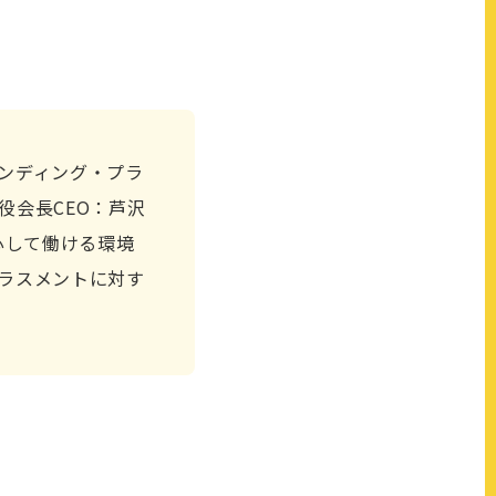
ンディング・プラ
役会長CEO：芦沢
心して働ける環境
ラスメントに対す