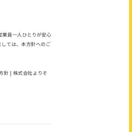
従業員一人ひとりが安心
ましては、本方針へのご
針 | 株式会社よりそ