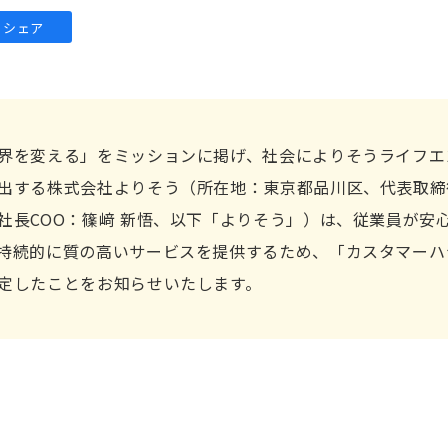
シェア
界を変える」をミッションに掲げ、社会によりそうライフエ
出する株式会社よりそう（所在地：東京都品川区、代表取締
社長COO：篠﨑 新悟、以下「よりそう」）は、従業員が安
持続的に質の高いサービスを提供するため、「カスタマーハ
定したことをお知らせいたします。