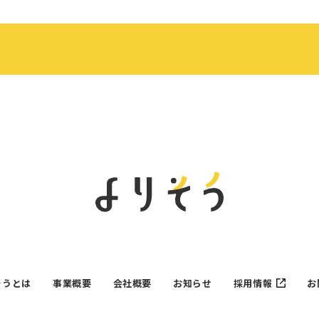
そうとは
事業概要
会社概要
お知らせ
採用情報
お