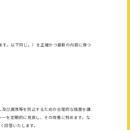
ます。以下同じ。）を正確かつ最新の内容に保つ
ん及び漏洩等を防止するための合理的な措置を講
シーを定期的に見直し、その改善に努めます。な
なく回答いたします。