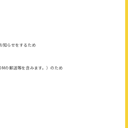
お知らせをするため
DMの郵送等を含みます。）のため