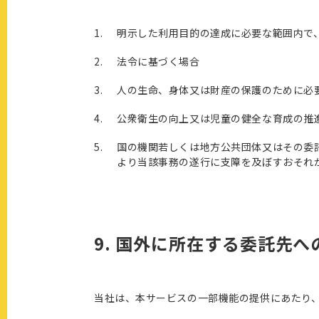
明示した利用目的の達成に必要な範囲内で
法令に基づく場合
人の生命、身体又は財産の保護のために必
公衆衛生の向上又は児童の健全な育成の推
国の機関若しくは地方公共団体又はその委
より当該事務の遂行に支障を及ぼすおそれ
9. 国外に所在する委託先
当社は、本サービスの一部機能の提供にあたり