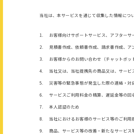
当社は、本サービスを通じて収集した情報につ
お客様向けサポートサービス、アフターサ
見積書作成、依頼書作成、請求書作成、ア
お客様からのお問い合わせ（チャットボッ
当社又は、当社提携先の商品又は、サービ
災害等の緊急事態が発生した際の連絡・対
サービスご利用料金の精算、遅延金等の回
本人認証のため
当社におけるお客様のサービス等のご利用
商品、サービス等の改善・新たなサービス