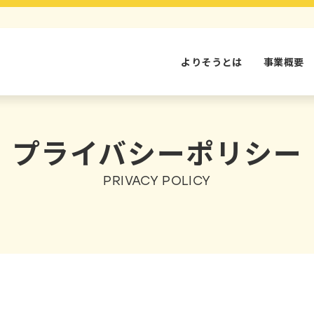
よりそうとは
事業概要
プライバシーポリシー