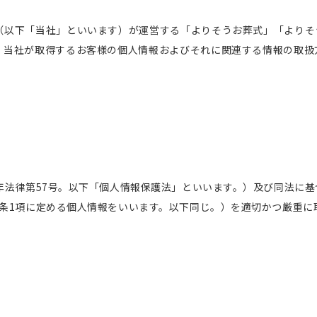
（以下「当社」といいます）が運営する「よりそうお葬式」「よりそ
、当社が取得するお客様の個人情報およびそれに関連する情報の取扱
年法律第57号。以下「個人情報保護法」といいます。）及び同法に
条1項に定める個人情報をいいます。以下同じ。）を適切かつ厳重に