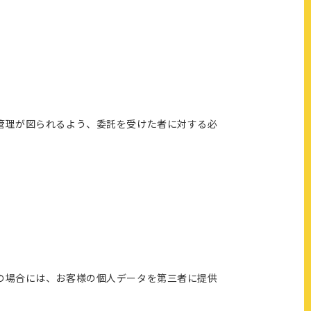
管理が図られるよう、委託を受けた者に対する必
の場合には、お客様の個人データを第三者に提供