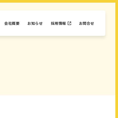
会社概要
お知らせ
採用情報
お問合せ