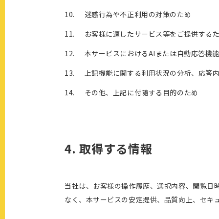
迷惑行為や不正利用の対策のため
お客様に適したサービス等をご提供する
本サービスにおけるAIまたは自動応答機
上記機能に関する利用状況の分析、応答
その他、上記に付随する目的のため
4. 取得する情報
当社は、お客様の操作履歴、選択内容、閲覧日時
なく、本サービスの安定提供、品質向上、セキ