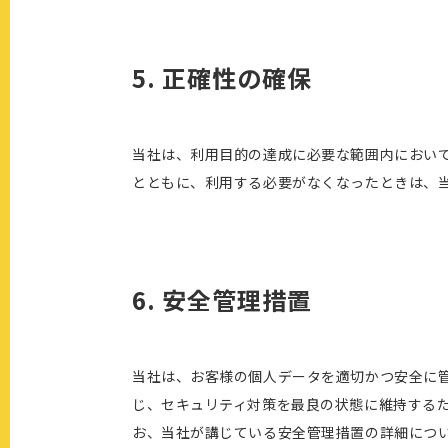
5. 正確性の確保
当社は、利用目的の達成に必要な範囲内におい
とともに、利用する必要がなくなったときは、
6. 安全管理措置
当社は、お客様の個人データを適切かつ安全に
じ、セキュリティ対策を最良の状態に維持する
お、当社が講じている安全管理措置の詳細につい