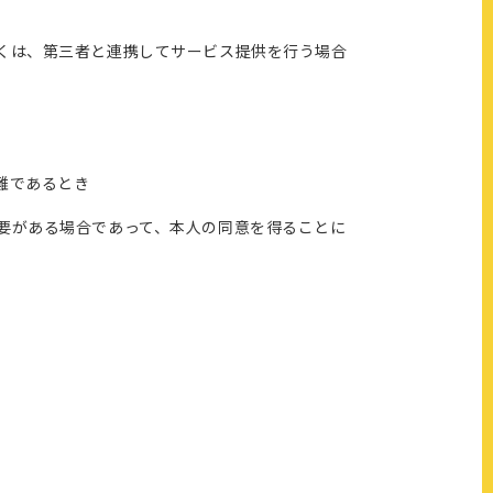
くは、第三者と連携してサービス提供を行う場合
難であるとき
要がある場合であって、本人の同意を得ることに