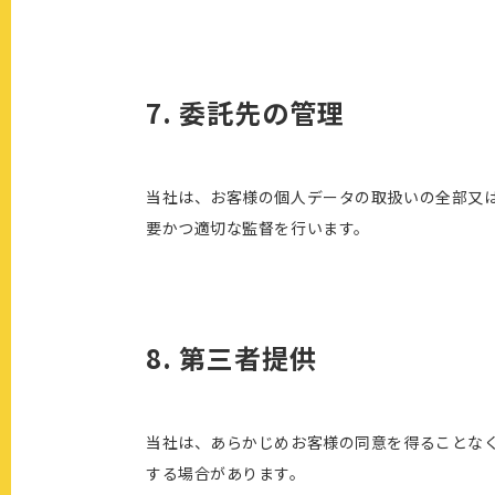
7. 委託先の管理
当社は、お客様の個人データの取扱いの全部又
要かつ適切な監督を行います。
8. 第三者提供
当社は、あらかじめお客様の同意を得ることな
する場合があります。