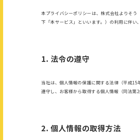
本プライバシーポリシーは、株式会社よりそう
下「本サービス」といいます。）の利用に伴い
1. 法令の遵守
当社は、個人情報の保護に関する法律（平成15
遵守し、お客様から取得する個人情報（同法第2
2. 個人情報の取得方法