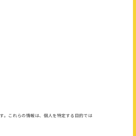
ます。これらの情報は、個人を特定する目的では