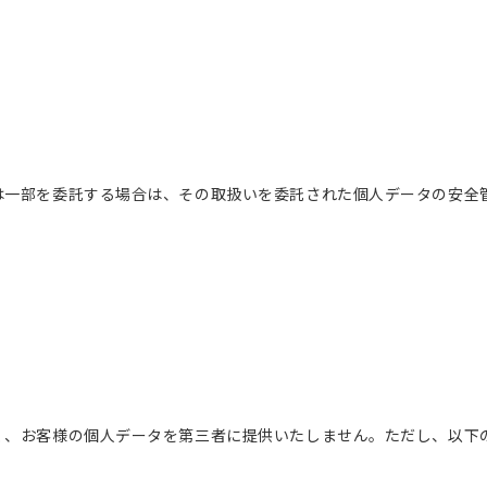
は一部を委託する場合は、その取扱いを委託された個人データの安全
く、お客様の個人データを第三者に提供いたしません。ただし、以下