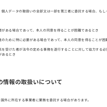
、個人データの取扱いの全部又は一部を第三者に委託する場合、もし
要がある場合であって、本人の同意を得ることが困難であるとき
進のために特に必要がある場合であって、本人の同意を得ることが困
託を受けた者が法令の定める事務を遂行することに対して協力する必
があるとき
への情報の取扱いについて
、国外に所在する事業者に業務を委託する場合があります。