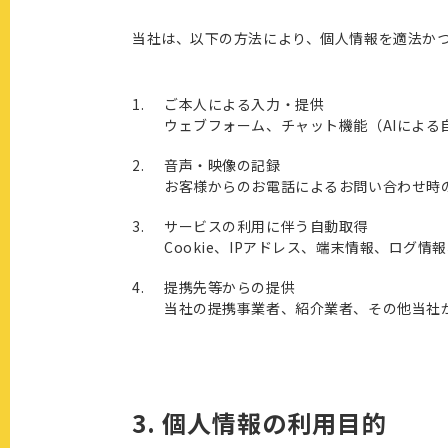
当社は、以下の方法により、個人情報を適法か
ご本人による入力・提供
ウェブフォーム、チャット機能（AIによ
音声・映像の記録
お客様からのお電話によるお問い合わせ時
サービスの利用に伴う自動取得
Cookie、IPアドレス、端末情報、ロ
提携先等からの提供
当社の提携事業者、紹介業者、その他当社
3. 個人情報の利用目的