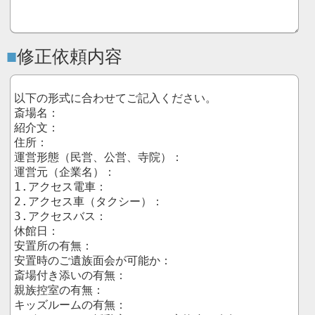
修正依頼内容