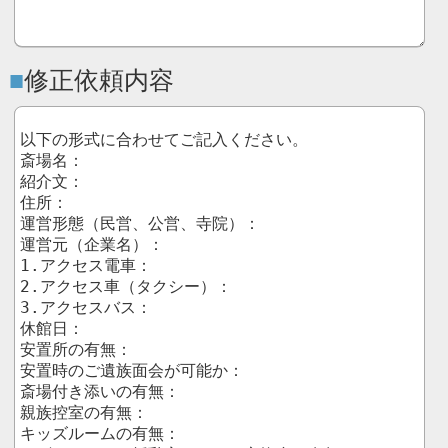
修正依頼内容