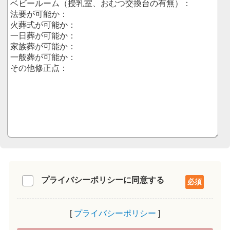
プライバシーポリシーに同意する
プライバシーポリシー