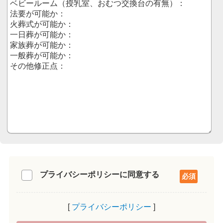
プライバシーポリシーに同意する
プライバシーポリシー