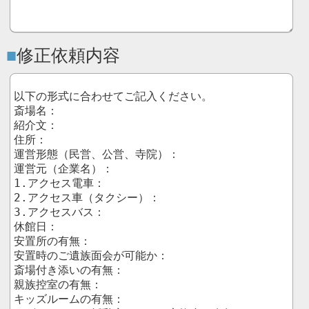
修正依頼内容