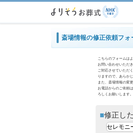
必
斎場情報の修正依頼フォ
こちらのフォームは
お問い合わせいただ
ご対応させていただ
りますので、あらか
また、斎場情報の変
お電話からのご依頼
ろしくお願いします
修正し