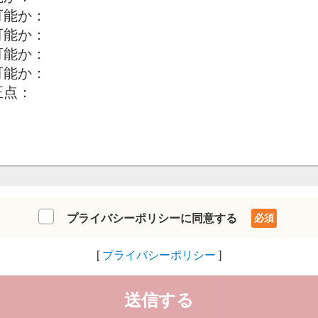
プライバシーポリシーに同意する
プライバシーポリシー
送信する