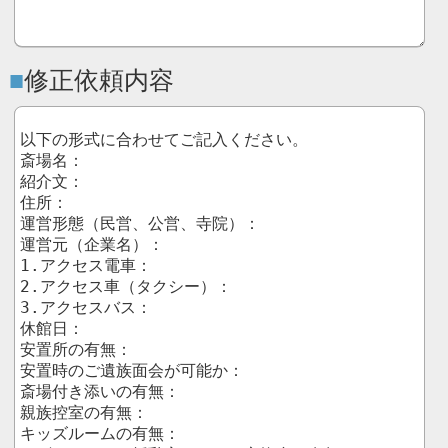
修正依頼内容