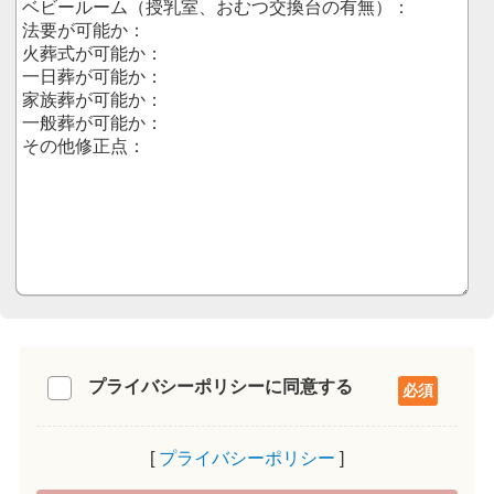
プライバシーポリシーに同意する
プライバシーポリシー