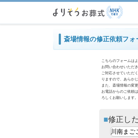
必
斎場情報の修正依頼フォ
こちらのフォームは
お問い合わせいただ
ご対応させていただ
りますので、あらか
また、斎場情報の変
お電話からのご依頼
ろしくお願いします
修正し