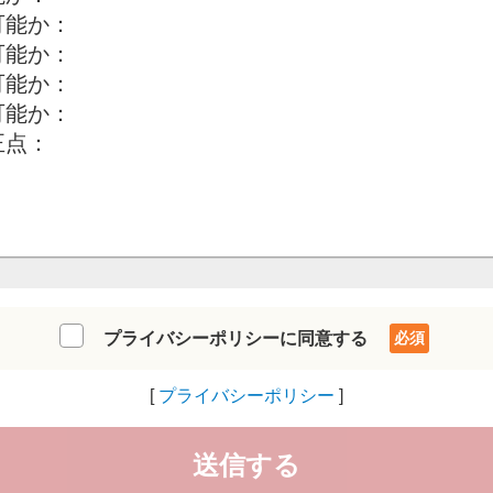
プライバシーポリシーに同意する
プライバシーポリシー
送信する