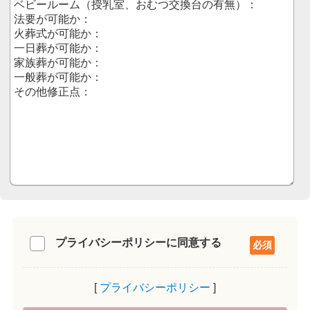
プライバシーポリシーに同意する
プライバシーポリシー