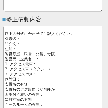
修正依頼内容