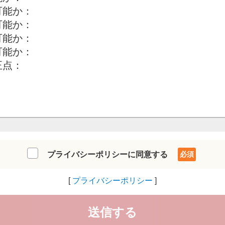
プライバシーポリシーに同意する
プライバシーポリシー
送信する