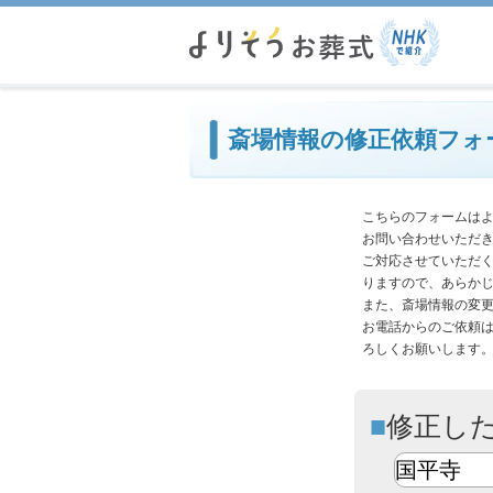
必
斎場情報の修正依頼フォ
こちらのフォームは
お問い合わせいただ
ご対応させていただ
りますので、あらか
また、斎場情報の変
お電話からのご依頼
ろしくお願いします
修正し