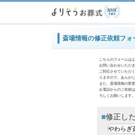
必
斎場情報の修正依頼フォ
こちらのフォームは
お問い合わせいただ
ご対応させていただ
りますので、あらか
また、斎場情報の変
お電話からのご依頼
ろしくお願いします
修正し