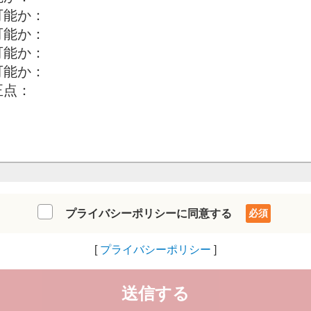
プライバシーポリシーに同意する
プライバシーポリシー
送信する