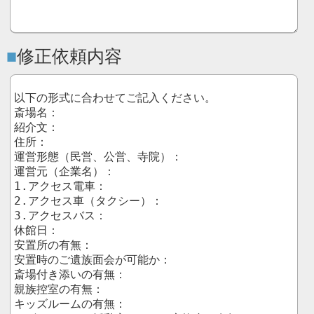
修正依頼内容