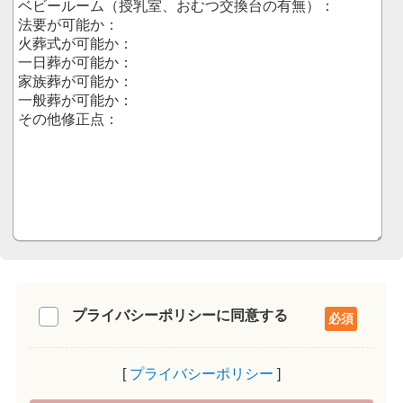
プライバシーポリシーに同意する
プライバシーポリシー