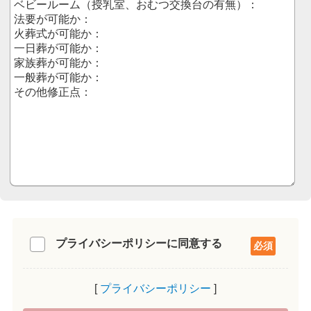
プライバシーポリシーに同意する
プライバシーポリシー