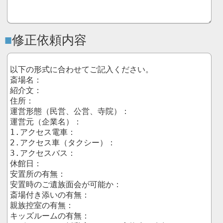
修正依頼内容