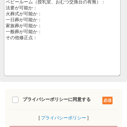
プライバシーポリシーに同意する
プライバシーポリシー