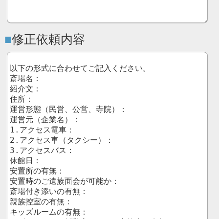
修正依頼内容