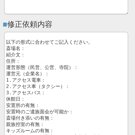
修正依頼内容