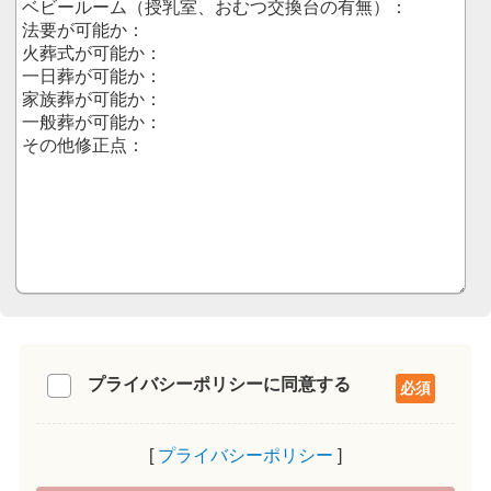
プライバシーポリシーに同意する
プライバシーポリシー