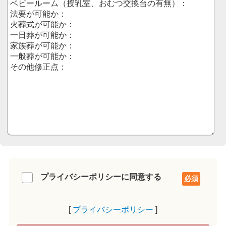
プライバシーポリシーに同意する
プライバシーポリシー