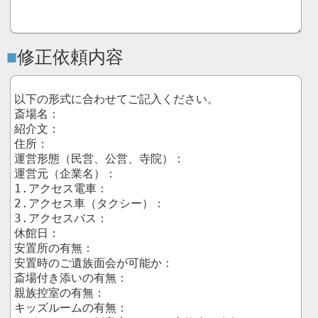
修正依頼内容