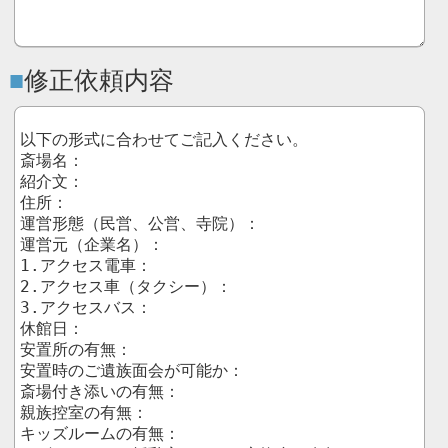
修正依頼内容