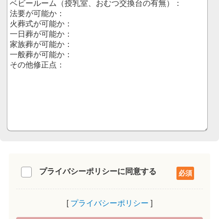
プライバシーポリシーに同意する
プライバシーポリシー