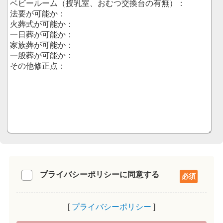
プライバシーポリシーに同意する
プライバシーポリシー