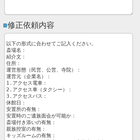
修正依頼内容