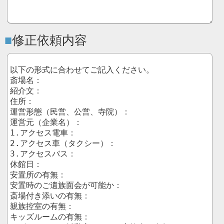
修正依頼内容