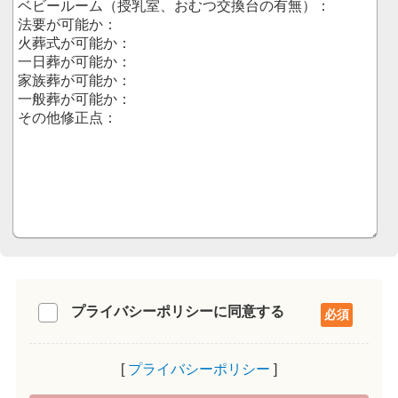
プライバシーポリシーに同意する
プライバシーポリシー