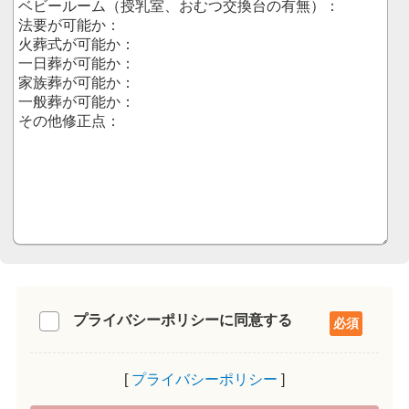
プライバシーポリシーに同意する
プライバシーポリシー