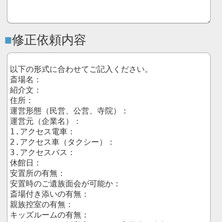
修正依頼内容