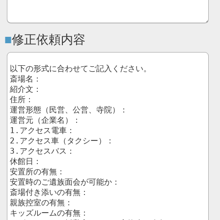
修正依頼内容