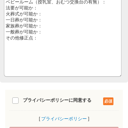
プライバシーポリシーに同意する
プライバシーポリシー