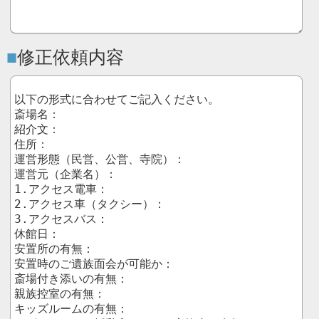
修正依頼内容