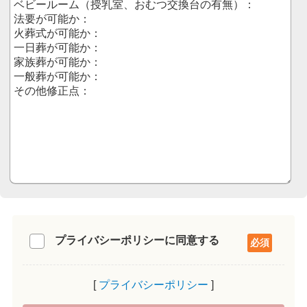
プライバシーポリシーに同意する
プライバシーポリシー