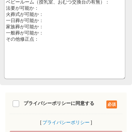
プライバシーポリシーに同意する
プライバシーポリシー