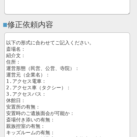
修正依頼内容