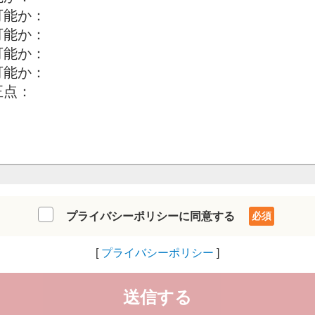
プライバシーポリシーに同意する
プライバシーポリシー
送信する