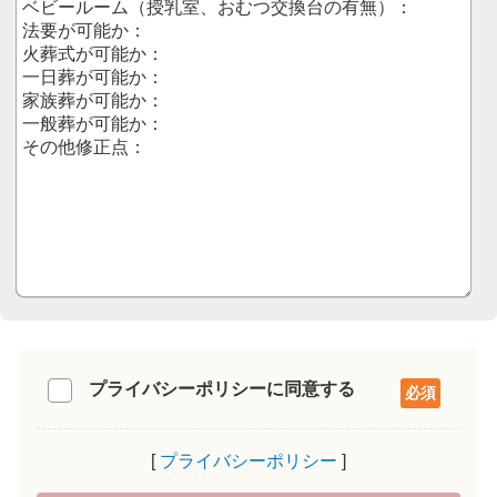
プライバシーポリシーに同意する
プライバシーポリシー