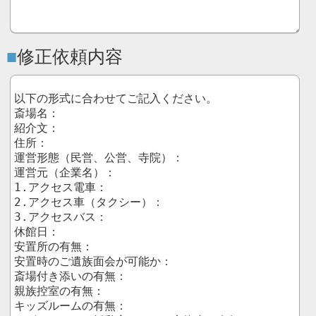
修正依頼内容