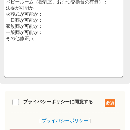
プライバシーポリシーに同意する
プライバシーポリシー