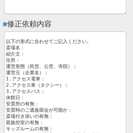
修正依頼内容