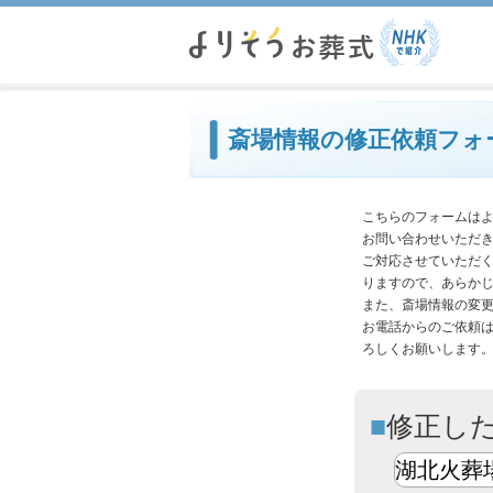
必
斎場情報の修正依頼フォ
こちらのフォームは
お問い合わせいただ
ご対応させていただ
りますので、あらか
また、斎場情報の変
お電話からのご依頼
ろしくお願いします
修正し