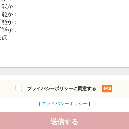
プライバシーポリシーに同意する
プライバシーポリシー
送信する