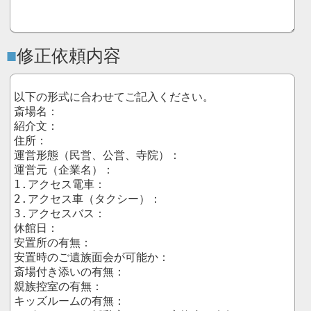
修正依頼内容