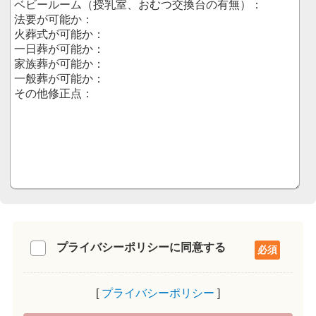
プライバシーポリシーに同意する
プライバシーポリシー