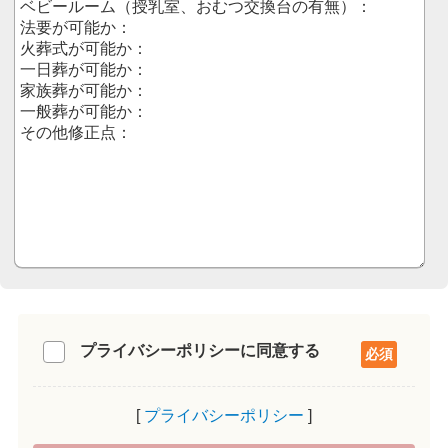
プライバシーポリシーに同意する
プライバシーポリシー