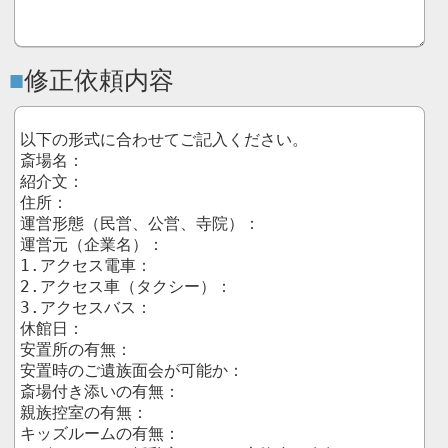
修正依頼内容